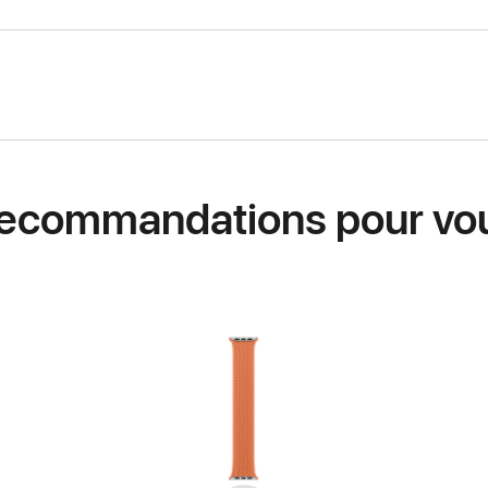
ecommandations pour vo