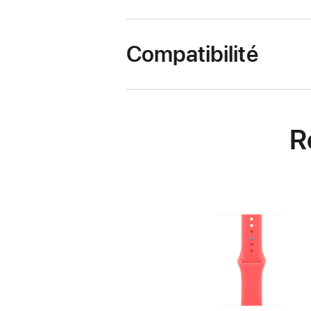
Compatibilité
R