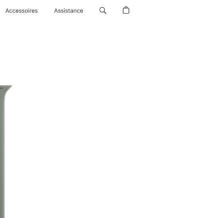
Accessoires
Assistance