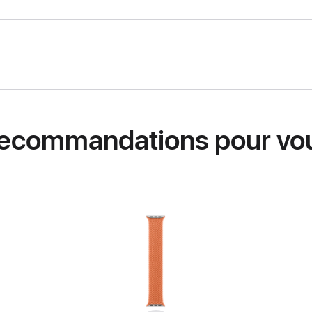
ecommandations pour vo