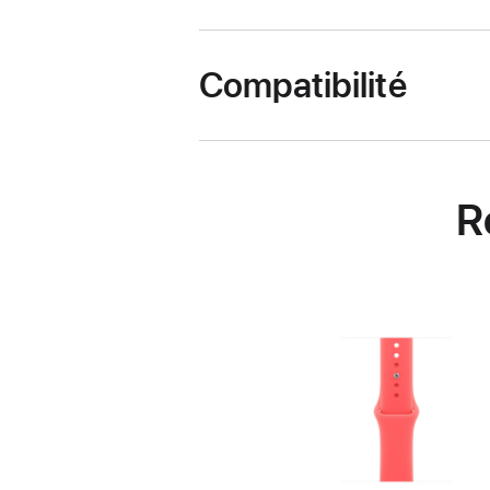
Compatibilité
R