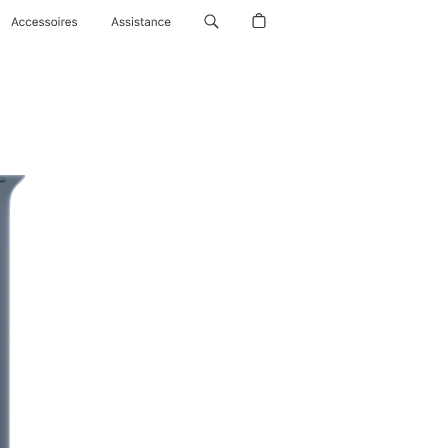
Accessoires
Assistance