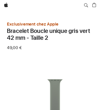
Apple
Exclusivement chez Apple
Bracelet Boucle unique gris vert
42 mm - Taille 2
49,00 €