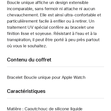
Boucle unique affiche un design extensible
incomparable, sans fermoir ni attache ni aucun
chevauchement. Elle est ainsi ultra-confortable et
particulièrement facile à enfiler ou à retirer. Un
traitement UV spécial confère au bracelet une
finition lisse et soyeuse. Résistant à l’eau et à la
transpiration, il peut être porté à peu près partout
où vous le souhaitez.
Contenu du coffret
Bracelet Boucle unique pour Apple Watch
Caractéristiques
Matière : Caoutchouc de silicone liquide