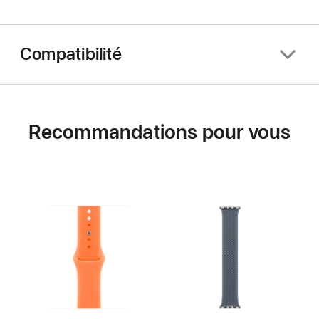
Compatibilité
Recommandations pour vous