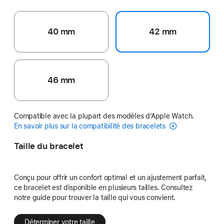
40 mm
42 mm
46 mm
Compatible avec la plupart des modèles d’Apple Watch.
En savoir plus sur la compatibilité des bracelets
Taille du bracelet
Conçu pour offrir un confort optimal et un ajustement parfait,
ce bracelet est disponible en plusieurs tailles. Consultez
notre guide pour trouver la taille qui vous convient.
Déterminer votre taille