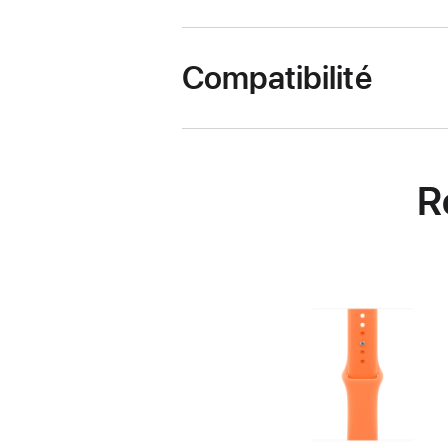
Compatibilité
R