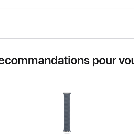
ecommandations pour vo