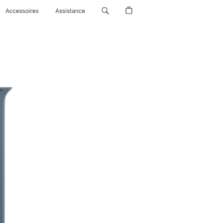
Accessoires
Assistance