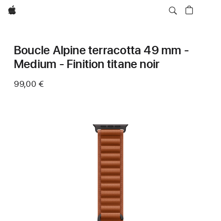
Apple
Boucle Alpine terracotta 49 mm -
Medium - Finition titane noir
99,00 €