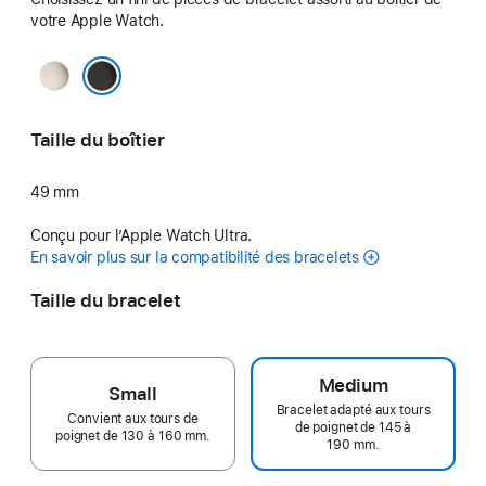
votre Apple Watch.
Naturel
Noir
Taille du boîtier
49 mm
Conçu pour l’Apple Watch Ultra.
En savoir plus sur la compatibilité des bracelets
Taille du bracelet
Medium
Small
Bracelet adapté aux tours
Convient aux tours de
de poignet de 145 à
poignet de 130 à 160 mm.
190 mm.