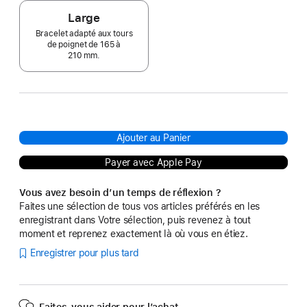
Large
Bracelet adapté aux tours
de poignet de 165 à
210 mm.
Ajouter au Panier
Payer avec Apple Pay
Vous avez besoin d’un temps de réflexion ?
Faites une sélection de tous vos articles préférés en les
enregistrant dans Votre sélection, puis revenez à tout
moment et reprenez exactement là où vous en étiez.
Enregistrer pour plus tard
Faites-vous aider pour l’achat.