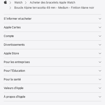
Watch
Acheter des bracelets Apple Watch
Apple
Boucle Alpine terracotta 49 mm - Medium - Finition titane noir
S’informer et acheter
Apple Cartes
Compte
Divertissements
Apple Store
Pour les entreprises
Pour l’Éducation
Pour la santé
Valeurs d’Apple
À propos d’Apple