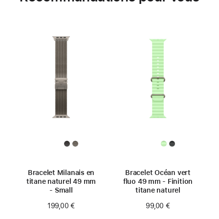
Bracelet Milanais en
Bracelet Océan vert
titane naturel 49 mm
fluo 49 mm - Finition
- Small
titane naturel
199,00 €
99,00 €