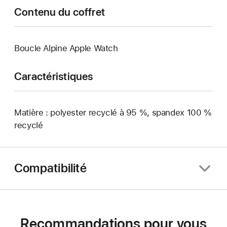
Contenu du coffret
Boucle Alpine Apple Watch
Caractéristiques
Matière : polyester recyclé à 95 %, spandex 100 %
recyclé
Compatibilité
Recommandations pour vous