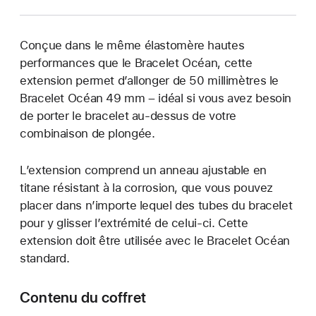
Conçue dans le même élastomère hautes
performances que le Bracelet Océan, cette
extension permet d’allonger de 50 millimètres le
Bracelet Océan 49 mm – idéal si vous avez besoin
de porter le bracelet au-dessus de votre
combinaison de plongée.
L’extension comprend un anneau ajustable en
titane résistant à la corrosion, que vous pouvez
placer dans n’importe lequel des tubes du bracelet
pour y glisser l’extrémité de celui-ci. Cette
extension doit être utilisée avec le Bracelet Océan
standard.
Contenu du coffret