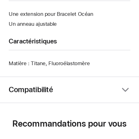
Une extension pour Bracelet Océan
Un anneau ajustable
Caractéristiques
Matière : Titane, Fluoroélastomère
Compatibilité
Recommandations pour vous