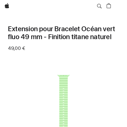
Apple
Extension pour Bracelet Océan vert
fluo 49 mm - Finition titane naturel
49,00 €