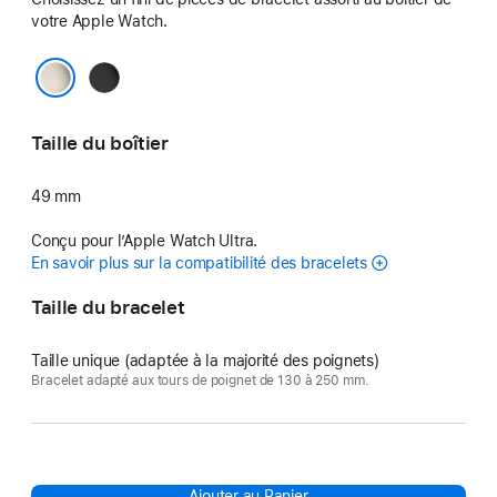
votre Apple Watch.
Noir
Naturel
Taille du boîtier
49 mm
Conçu pour l’Apple Watch Ultra.
En savoir plus sur la compatibilité des bracelets
Taille du bracelet
Taille unique (adaptée à la majorité des poignets)
Bracelet adapté aux tours de poignet de 130 à 250 mm.
Ajouter au Panier