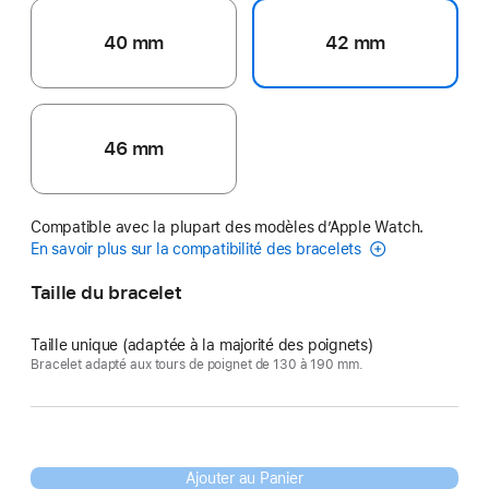
40 mm
42 mm
46 mm
Compatible avec la plupart des modèles d’Apple Watch.
En savoir plus sur la compatibilité des bracelets
Taille du bracelet
Taille unique (adaptée à la majorité des poignets)
Bracelet adapté aux tours de poignet de 130 à 190 mm.
Ajouter au Panier