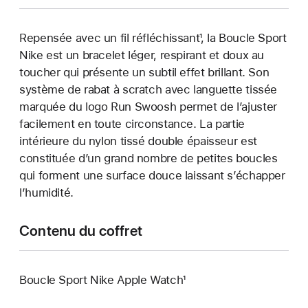
Repensée avec un fil réfléchissant¹, la Boucle Sport
Nike est un bracelet léger, respirant et doux au
toucher qui présente un subtil effet brillant. Son
système de rabat à scratch avec languette tissée
marquée du logo Run Swoosh permet de l’ajuster
facilement en toute circonstance. La partie
intérieure du nylon tissé double épaisseur est
constituée d’un grand nombre de petites boucles
qui forment une surface douce laissant s’échapper
l’humidité.
Contenu du coffret
Boucle Sport Nike Apple Watch¹