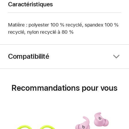
Caractéristiques
Matière : polyester 100 % recyclé, spandex 100 %
recyclé, nylon recyclé à 80 %
Compatibilité
Recommandations pour vous