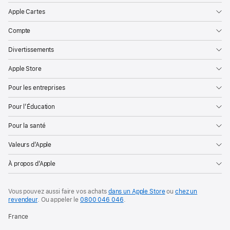
Apple Cartes
Compte
Divertissements
Apple Store
Pour les entreprises
Pour l’Éducation
Pour la santé
Valeurs d’Apple
À propos d’Apple
Vous pouvez aussi faire vos achats
dans un Apple Store
ou
chez un
revendeur
. Ou
appeler le
0800 046 046
.
France