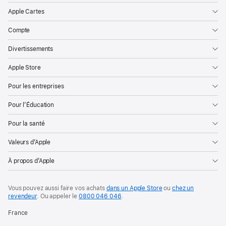
Apple Cartes
Compte
Divertissements
Apple Store
Pour les entreprises
Pour l’Éducation
Pour la santé
Valeurs d’Apple
À propos d’Apple
Vous pouvez aussi faire vos achats
dans un Apple Store
ou
chez un
revendeur
. Ou
appeler le
0800 046 046
.
France