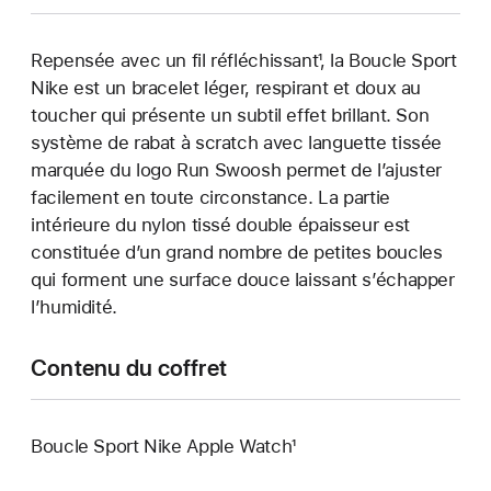
Repensée avec un fil réfléchissant¹, la Boucle Sport
Nike est un bracelet léger, respirant et doux au
toucher qui présente un subtil effet brillant. Son
système de rabat à scratch avec languette tissée
marquée du logo Run Swoosh permet de l’ajuster
facilement en toute circonstance. La partie
intérieure du nylon tissé double épaisseur est
constituée d’un grand nombre de petites boucles
qui forment une surface douce laissant s’échapper
l’humidité.
Contenu du coffret
Boucle Sport Nike Apple Watch¹