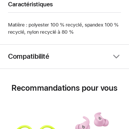
Caractéristiques
Matière : polyester 100 % recyclé, spandex 100 %
recyclé, nylon recyclé à 80 %
Compatibilité
Recommandations pour vous