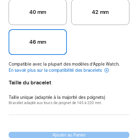
40 mm
42 mm
46 mm
Compatible avec la plupart des modèles d’Apple Watch.
En savoir plus sur la compatibilité des bracelets
Taille du bracelet
Taille unique (adaptée à la majorité des poignets)
Bracelet adapté aux tours de poignet de 145 à 220 mm.
Ajouter au Panier