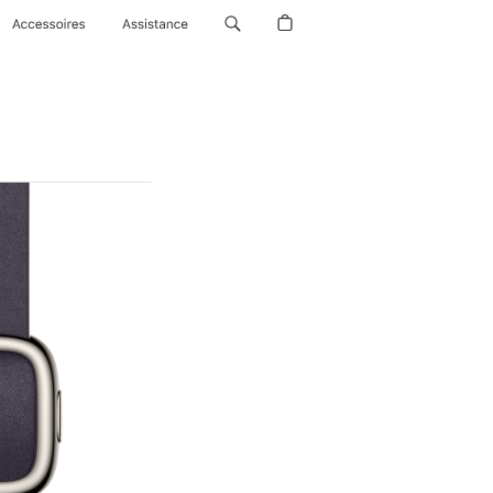
Accessoires
Assistance