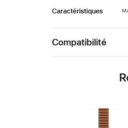
Caractéristiques
Ma
Compatibilité
R