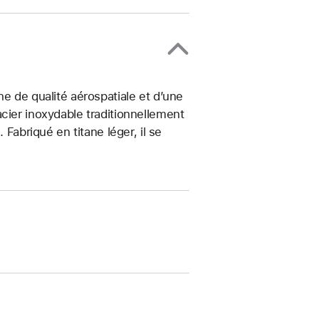
e de qualité aérospatiale et d’une
cier inoxydable traditionnellement
 Fabriqué en titane léger, il se