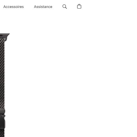
Accessoires
Assistance