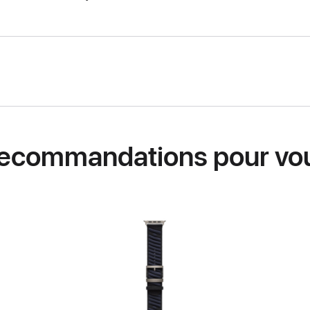
ecommandations pour vo