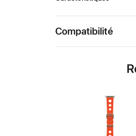
Compatibilité
R