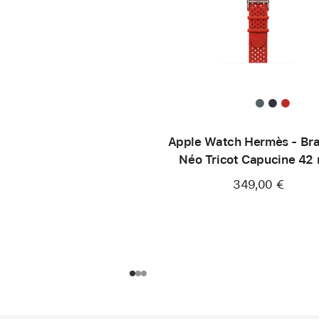
Apple Watch Hermès - Bra
Néo Tricot Capucine 42
349,00 €