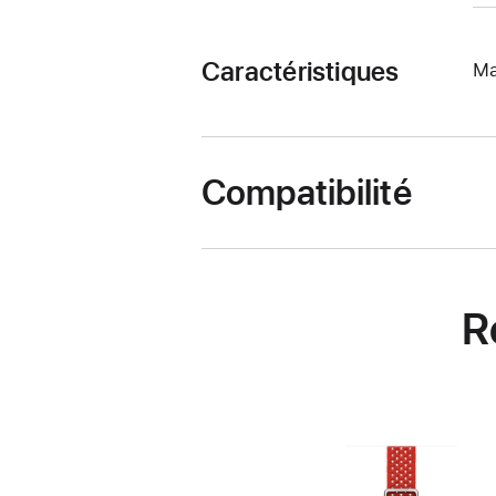
Caractéristiques
Ma
Compatibilité
R