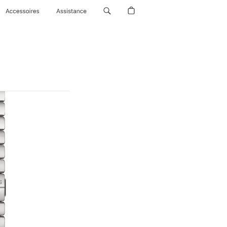
Accessoires
Assistance