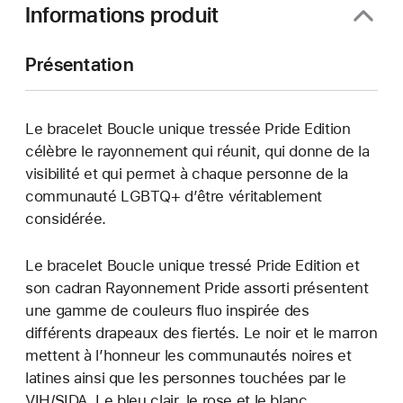
Informations produit
Présentation
Le bracelet Boucle unique tressée Pride Edition
célèbre le rayonnement qui réunit, qui donne de la
visibilité et qui permet à chaque personne de la
communauté LGBTQ+ d’être véritablement
considérée.
Le bracelet Boucle unique tressé Pride Edition et
son cadran Rayonnement Pride assorti présentent
une gamme de couleurs fluo inspirée des
différents drapeaux des fiertés. Le noir et le marron
mettent à l’honneur les communautés noires et
latines ainsi que les personnes touchées par le
VIH/SIDA. Le bleu clair, le rose et le blanc