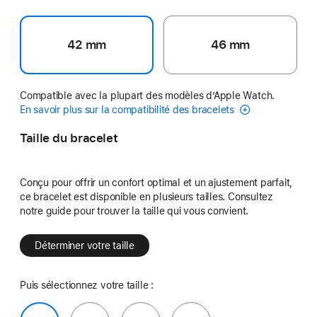
42 mm
46 mm
Compatible avec la plupart des modèles d’Apple Watch.
En savoir plus sur la compatibilité des bracelets
Taille du bracelet
Conçu pour offrir un confort optimal et un ajustement parfait,
ce bracelet est disponible en plusieurs tailles. Consultez
notre guide pour trouver la taille qui vous convient.
Déterminer votre taille
Puis sélectionnez votre taille :