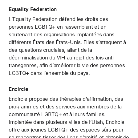
Equality Federation
L’Equality Federation défend les droits des
personnes LGBTQ+ en rassemblant et en
soutenant des organisations implantées dans
différents États des États-Unis. Elles s’attaquent à
des questions cruciales, allant de la
décriminalisation du VIH au rejet des lois anti-
transgenres, afin d’améliorer la vie des personnes
LGBTQ+ dans l’ensemble du pays.
Encircle
Encircle propose des thérapies d’affirmation, des
programmes et des services aux membres de la
communauté LGBTQ+ et à leurs familles.
Implantée dans plusieurs villes de l’Utah, Encircle
offre aux jeunes LGBTQ+ des espaces sûrs pour
se rencontrer, tisser des liens d’amitié et obtenir de