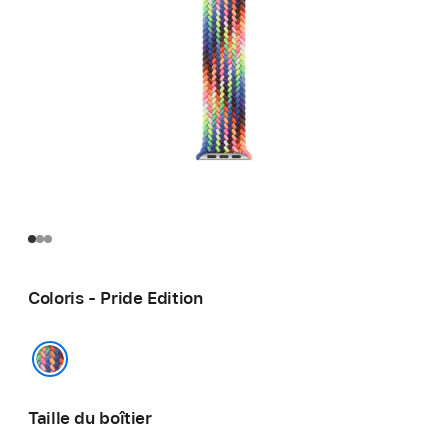
Coloris - Pride Edition
Pride Edition
Taille du boîtier