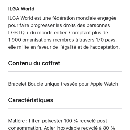
ILGA World
ILGA World est une fédération mondiale engagée
pour faire progresser les droits des personnes
LGBTQI+ du monde entier. Comptant plus de
1 900 organisations membres à travers 170 pays,
elle milite en faveur de l’égalité et de l’acceptation.
Contenu du coffret
Bracelet Boucle unique tressée pour Apple Watch
Caractéristiques
Matière : Fil en polyester 100 % recyclé post-
consommation, Acier inoxydable recyclé à 80 %