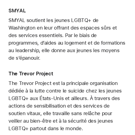
SMYAL
SMYAL soutient les jeunes LGBTQ+ de
Washington en leur offrant des espaces sûrs et
des services essentiels. Par le biais de
programmes, d’aides au logement et de formations
au leadership, elle donne aux jeunes les moyens
de s’épanouir.
The Trevor Project
The Trevor Project est la principale organisation
dédiée à la lutte contre le suicide chez les jeunes
LGBTQ+ aux États-Unis et ailleurs. À travers des
actions de sensibilisation et des services de
soutien vitaux, elle travaille sans relâche pour
veiller au bien-être et à la sécurité des jeunes
LGBTQ+ partout dans le monde.