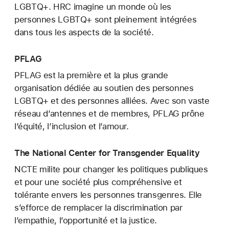
LGBTQ+. HRC imagine un monde où les
personnes LGBTQ+ sont pleinement intégrées
dans tous les aspects de la société.
PFLAG
PFLAG est la première et la plus grande
organisation dédiée au soutien des personnes
LGBTQ+ et des personnes alliées. Avec son vaste
réseau d’antennes et de membres, PFLAG prône
l’équité, l’inclusion et l’amour.
The National Center for Transgender Equality
NCTE milite pour changer les politiques publiques
et pour une société plus compréhensive et
tolérante envers les personnes transgenres. Elle
s’efforce de remplacer la discrimination par
l’empathie, l’opportunité et la justice.