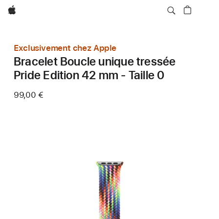
Apple
Exclusivement chez Apple
Bracelet Boucle unique tressée
Pride Edition 42 mm - Taille 0
99,00 €