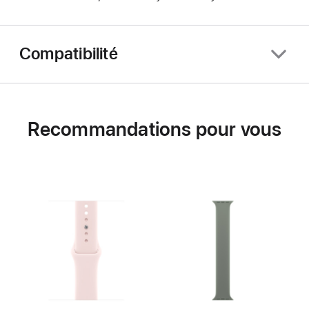
Compatibilité
Recommandations pour vous