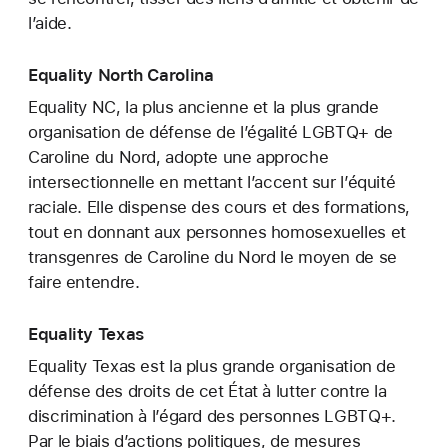
l’aide.
Equality North Carolina
Equality NC, la plus ancienne et la plus grande
organisation de défense de l’égalité LGBTQ+ de
Caroline du Nord, adopte une approche
intersectionnelle en mettant l’accent sur l’équité
raciale. Elle dispense des cours et des formations,
tout en donnant aux personnes homosexuelles et
transgenres de Caroline du Nord le moyen de se
faire entendre.
Equality Texas
Equality Texas est la plus grande organisation de
défense des droits de cet État à lutter contre la
discrimination à l’égard des personnes LGBTQ+.
Par le biais d’actions politiques, de mesures