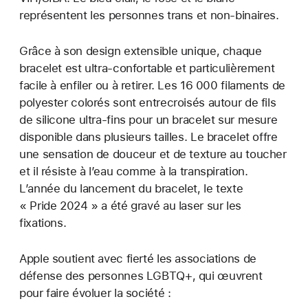
représentent les personnes trans et non-binaires.
Grâce à son design extensible unique, chaque
bracelet est ultra-confortable et particulièrement
facile à enfiler ou à retirer. Les 16 000 filaments de
polyester colorés sont entrecroisés autour de fils
de silicone ultra-fins pour un bracelet sur mesure
disponible dans plusieurs tailles. Le bracelet offre
une sensation de douceur et de texture au toucher
et il résiste à l’eau comme à la transpiration.
L’année du lancement du bracelet, le texte
« Pride 2024 » a été gravé au laser sur les
fixations.
Apple soutient avec fierté les associations de
défense des personnes LGBTQ+, qui œuvrent
pour faire évoluer la société :