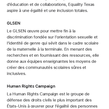
d’éducation et de collaborations, Equality Texas
aspire à une égalité et une inclusion totales.
GLSEN
Le GLSEN œuvre pour mettre fin à la
discrimination fondée sur l’orientation sexuelle et
l’identité de genre qui sévit dans le cadre scolaire
de la maternelle à la terminale. En menant des
recherches et en fournissant des ressources, elle
donne aux équipes enseignantes les moyens de
créer des communautés scolaires sûres et
inclusives.
Human Rights Campaign
La Human Rights Campaign est le groupe de
défense des droits civils le plus important des
États-Unis à œuvrer pour l’égalité des personnes