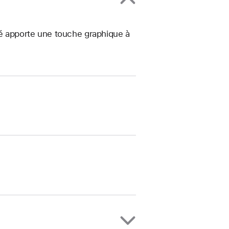
sté apporte une touche graphique à