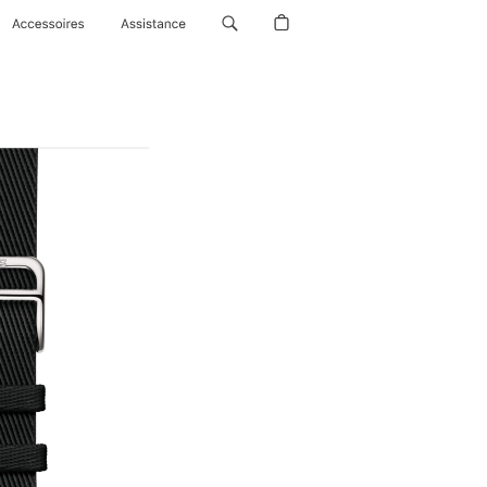
Accessoires
Assistance