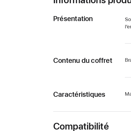
Présentation
So
l’
Contenu du coffret
Br
Caractéristiques
Ma
Compatibilité