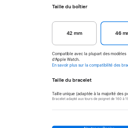
Taille du boîtier
42 mm
46 m
Compatible avec la plupart des modèles
d’Apple Watch.
En savoir plus sur la compatibilité des br
Taille du bracelet
Taille unique (adaptée à la majorité des p
Bracelet adapté aux tours de poignet de 160 à 