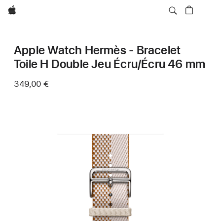
Apple
Apple Watch Hermès - Bracelet
Toile H Double Jeu Écru/Écru 46 mm
349,00 €