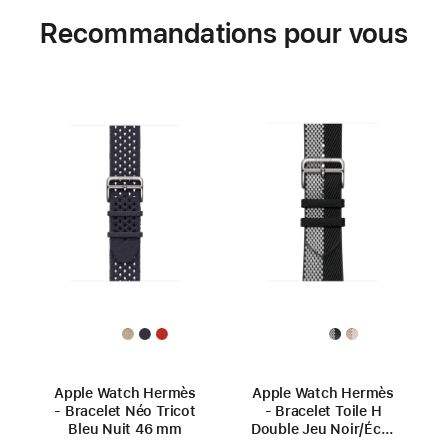
Recommandations pour vous
Apple Watch Hermès
Apple Watch Hermès
- Bracelet Néo Tricot
- Bracelet Toile H
Bleu Nuit 46 mm
Double Jeu Noir/Écru
46 mm