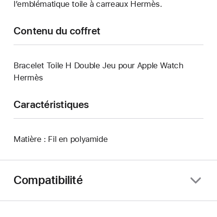
l’emblématique toile à carreaux Hermès.
Contenu du coffret
Bracelet Toile H Double Jeu pour Apple Watch
Hermès
Caractéristiques
Matière : Fil en polyamide
Compatibilité