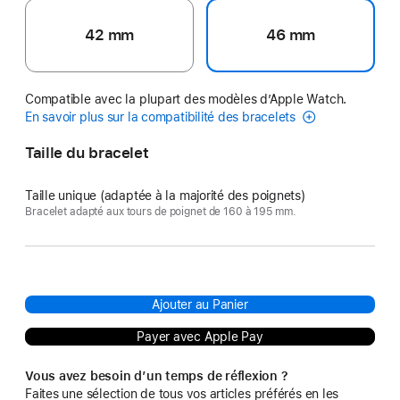
42 mm
46 mm
Compatible avec la plupart des modèles d’Apple Watch.
En savoir plus sur la compatibilité des bracelets
Taille du bracelet
Taille unique (adaptée à la majorité des poignets)
Bracelet adapté aux tours de poignet de 160 à 195 mm.
Ajouter au Panier
Payer avec Apple Pay
Vous avez besoin d’un temps de réflexion ?
Faites une sélection de tous vos articles préférés en les