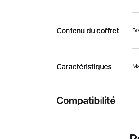
Contenu du coffret
Br
Caractéristiques
Ma
Compatibilité
R