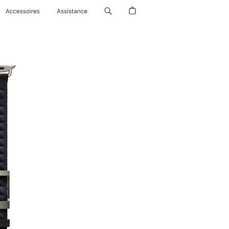
Accessoires
Assistance