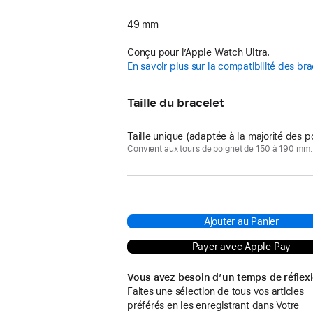
49 mm
Conçu pour l’Apple Watch Ultra.
En savoir plus sur la compatibilité des bra
Taille du bracelet
Taille unique (adaptée à la majorité des p
Convient aux tours de poignet de 150 à 190 mm.
Ajouter au Panier
Payer avec Apple Pay
Vous avez besoin d’un temps de réflex
Faites une sélection de tous vos articles
préférés en les enregistrant dans Votre