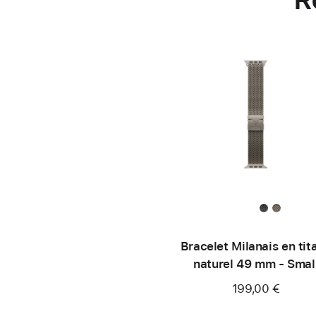
Bracelet Milanais en tit
naturel 49 mm - Smal
199,00 €