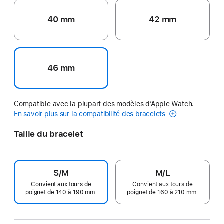
40 mm
42 mm
46 mm
Compatible avec la plupart des modèles d’Apple Watch.
En savoir plus sur la compatibilité des bracelets
Taille du bracelet
S/M
M/L
Convient aux tours de
Convient aux tours de
poignet de 140 à 190 mm.
poignet de 160 à 210 mm.