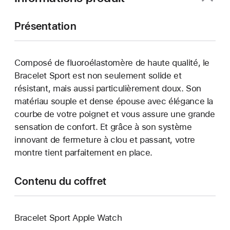
Présentation
Composé de fluoroélastomère de haute qualité, le
Bracelet Sport est non seulement solide et
résistant, mais aussi particulièrement doux. Son
matériau souple et dense épouse avec élégance la
courbe de votre poignet et vous assure une grande
sensation de confort. Et grâce à son système
innovant de fermeture à clou et passant, votre
montre tient parfaitement en place.
Contenu du coffret
Bracelet Sport Apple Watch