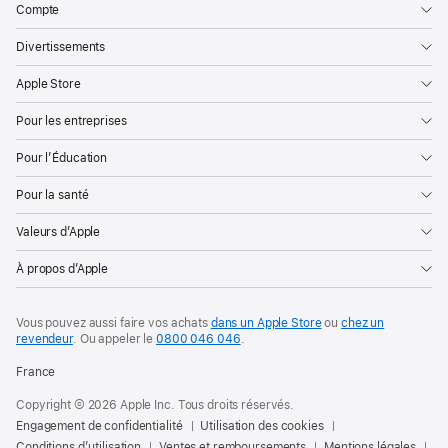
Compte
Divertissements
Apple Store
Pour les entreprises
Pour l’Éducation
Pour la santé
Valeurs d’Apple
À propos d’Apple
Vous pouvez aussi faire vos achats
dans un Apple Store
ou
chez un
revendeur
. Ou
appeler le
0800 046 046
.
France
Copyright © 2026 Apple Inc. Tous droits réservés.
Engagement de confidentialité
Utilisation des cookies
Conditions d’utilisation
Ventes et remboursements
Mentions légales