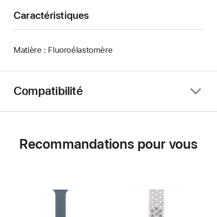
Caractéristiques
Matière : Fluoroélastomère
Compatibilité
Recommandations pour vous