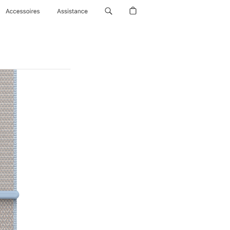
Accessoires
Assistance