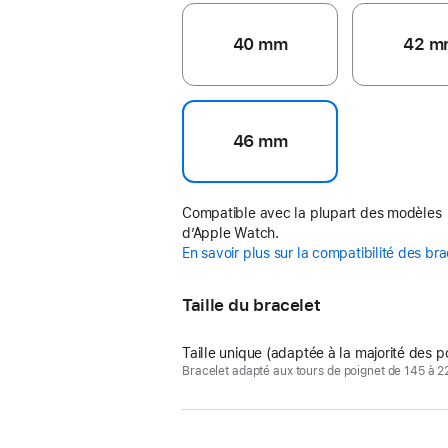
40 mm
42 m
46 mm
Compatible avec la plupart des modèles
d’Apple Watch.
En savoir plus sur la compatibilité des br
Taille du bracelet
Taille unique (adaptée à la majorité des p
Bracelet adapté aux tours de poignet de 145 à 