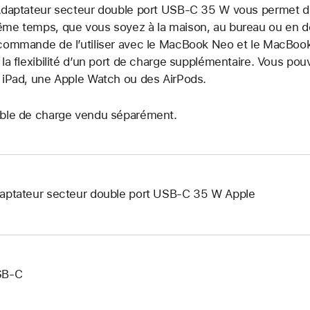
Adaptateur secteur double port USB-C 35 W vous permet de
me temps, que vous soyez à la maison, au bureau ou en 
commande de l’utiliser avec le MacBook Neo et le MacBook 
 la flexibilité d’un port de charge supplémentaire. Vous pouv
 iPad, une Apple Watch ou des AirPods.
ble de charge vendu séparément.
aptateur secteur double port USB-C 35 W Apple
SB‑C