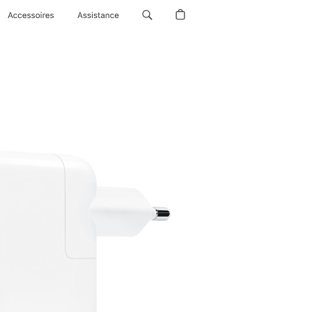
Accessoires
Assistance