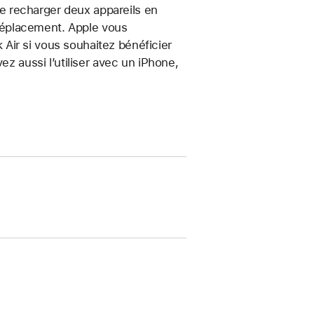
 recharger deux appareils en
déplacement. Apple vous
Air si vous souhaitez bénéficier
ez aussi l’utiliser avec un iPhone,