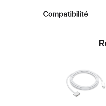
Compatibilité
R