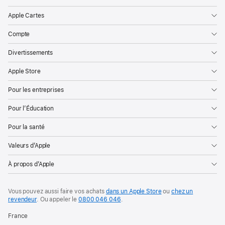
Apple Cartes
Compte
Divertissements
Apple Store
Pour les entreprises
Pour l’Éducation
Pour la santé
Valeurs d’Apple
À propos d’Apple
Vous pouvez aussi faire vos achats
dans un Apple Store
ou
chez un
revendeur
. Ou
appeler le
0800 046 046
.
France