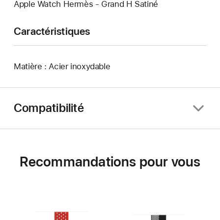
Apple Watch Hermès - Grand H Satiné
Caractéristiques
Matière : Acier inoxydable
Compatibilité
Recommandations pour vous