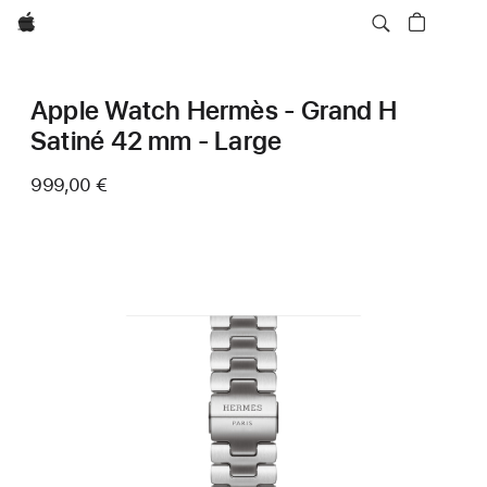
Apple
Apple Watch Hermès - Grand H
Satiné 42 mm - Large
999,00 €