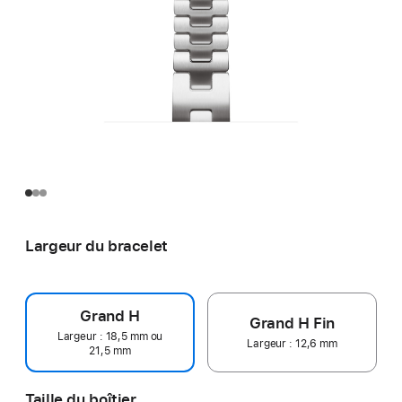
Largeur du bracelet
Grand H
Grand H Fin
Largeur : 18,5 mm ou
Largeur : 12,6 mm
21,5 mm
Taille du boîtier