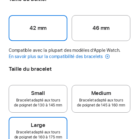
42 mm
46 mm
Compatible avec la plupart des modèles d’Apple Watch.
En savoir plus sur la compatibilité des bracelets
Taille du bracelet
Small
Medium
Bracelet adapté aux tours
Bracelet adapté aux tours
de poignet de 130 à 145 mm
de poignet de 145 à 160 mm
Large
Bracelet adapté aux tours
de poignet de 160 à 175 mm