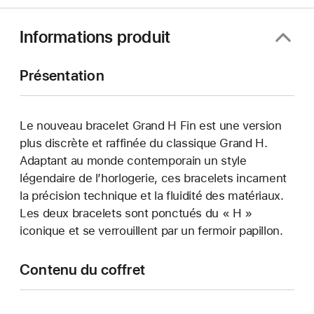
fenêtre)
Informations produit
Présentation
Le nouveau bracelet Grand H Fin est une version
plus discrète et raffinée du classique Grand H.
Adaptant au monde contemporain un style
légendaire de l’horlogerie, ces bracelets incarnent
la précision technique et la fluidité des matériaux.
Les deux bracelets sont ponctués du « H »
iconique et se verrouillent par un fermoir papillon.
Contenu du coffret