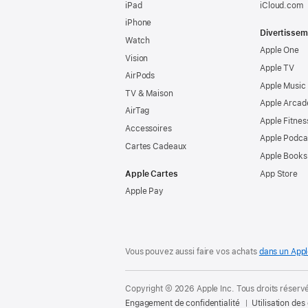
iPad
iCloud.com
iPhone
Divertissem
Watch
Apple One
Vision
Apple TV
AirPods
Apple Music
TV & Maison
Apple Arcad
AirTag
Apple Fitnes
Accessoires
Apple Podca
Cartes Cadeaux
Apple Books
Apple Cartes
App Store
Apple Pay
Vous pouvez aussi faire vos achats
dans un Appl
Copyright © 2026 Apple Inc. Tous droits réserv
Engagement de confidentialité
Utilisation des