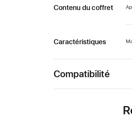
Contenu du coffret
Ap
Caractéristiques
Ma
Compatibilité
R