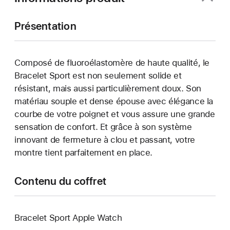
Présentation
Composé de fluoroélastomère de haute qualité, le
Bracelet Sport est non seulement solide et
résistant, mais aussi particulièrement doux. Son
matériau souple et dense épouse avec élégance la
courbe de votre poignet et vous assure une grande
sensation de confort. Et grâce à son système
innovant de fermeture à clou et passant, votre
montre tient parfaitement en place.
Contenu du coffret
Bracelet Sport Apple Watch