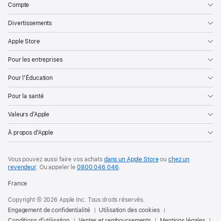
Compte
Divertissements
Apple Store
Pour les entreprises
Pour l’Éducation
Pour la santé
Valeurs d’Apple
À propos d’Apple
Vous pouvez aussi faire vos achats
dans un Apple Store
ou
chez un
revendeur
. Ou
appeler le
0800 046 046
.
France
Copyright © 2026 Apple Inc. Tous droits réservés.
Engagement de confidentialité
Utilisation des cookies
Conditions d’utilisation
Ventes et remboursements
Mentions légales