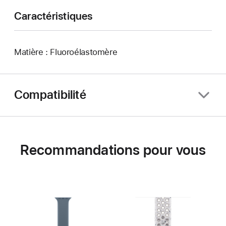
Caractéristiques
Matière : Fluoroélastomère
Compatibilité
Recommandations pour vous