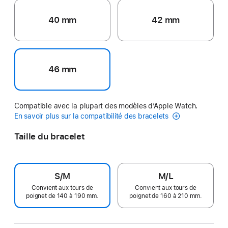
40 mm
42 mm
46 mm
Compatible avec la plupart des modèles d’Apple Watch.
En savoir plus sur la compatibilité des bracelets
Taille du bracelet
S/M
M/L
Convient aux tours de
Convient aux tours de
poignet de 140 à 190 mm.
poignet de 160 à 210 mm.