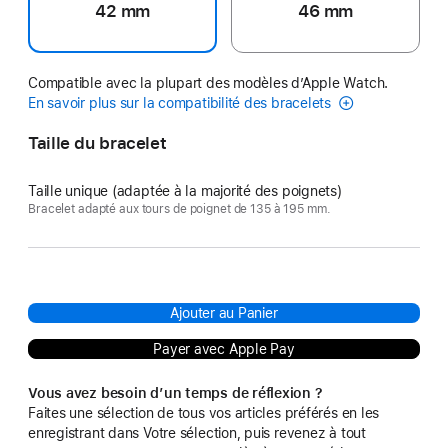
42 mm
46 mm
Compatible avec la plupart des modèles d’Apple Watch.
En savoir plus sur la compatibilité des bracelets
Taille du bracelet
Taille unique (adaptée à la majorité des poignets)
Bracelet adapté aux tours de poignet de 135 à 195 mm.
Ajouter au Panier
Payer avec Apple Pay
Vous avez besoin d’un temps de réflexion ?
Faites une sélection de tous vos articles préférés en les
enregistrant dans Votre sélection, puis revenez à tout