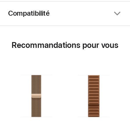
Compatibilité
Recommandations pour vous