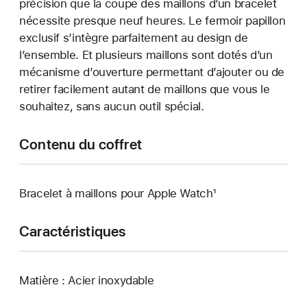
précision que la coupe des maillons d’un bracelet
nécessite presque neuf heures. Le fermoir papillon
exclusif s’intègre parfaitement au design de
l’ensemble. Et plusieurs maillons sont dotés d’un
mécanisme d’ouverture permettant d’ajouter ou de
retirer facilement autant de maillons que vous le
souhaitez, sans aucun outil spécial.
Contenu du coffret
Bracelet à maillons pour Apple Watch¹
Caractéristiques
Matière : Acier inoxydable