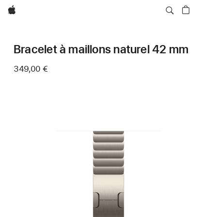
Apple
Bracelet à maillons naturel 42 mm
349,00 €