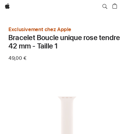
Apple
Exclusivement chez Apple
Bracelet Boucle unique rose tendre
42 mm - Taille 1
49,00 €