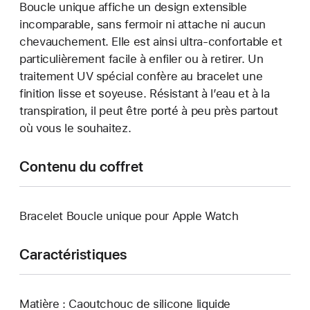
Boucle unique affiche un design extensible
incomparable, sans fermoir ni attache ni aucun
chevauchement. Elle est ainsi ultra-confortable et
particulièrement facile à enfiler ou à retirer. Un
traitement UV spécial confère au bracelet une
finition lisse et soyeuse. Résistant à l’eau et à la
transpiration, il peut être porté à peu près partout
où vous le souhaitez.
Contenu du coffret
Bracelet Boucle unique pour Apple Watch
Caractéristiques
Matière : Caoutchouc de silicone liquide