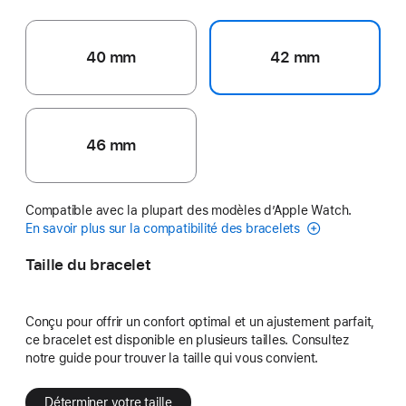
40 mm
42 mm
46 mm
Compatible avec la plupart des modèles d’Apple Watch.
En savoir plus sur la compatibilité des bracelets
Taille du bracelet
Conçu pour offrir un confort optimal et un ajustement parfait,
ce bracelet est disponible en plusieurs tailles. Consultez
notre guide pour trouver la taille qui vous convient.
Déterminer votre taille