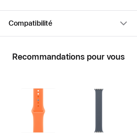
Compatibilité
Recommandations pour vous