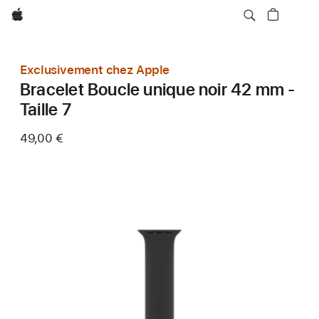
Apple
Exclusivement chez Apple
Bracelet Boucle unique noir 42 mm -
Taille 7
49,00 €