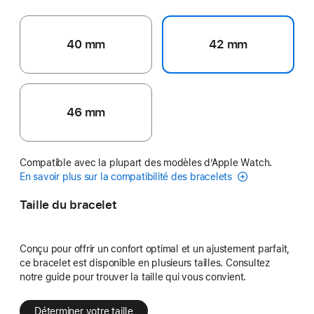
40 mm
42 mm
46 mm
Compatible avec la plupart des modèles d’Apple Watch.
En savoir plus sur la compatibilité des bracelets
Taille du bracelet
Conçu pour offrir un confort optimal et un ajustement parfait,
ce bracelet est disponible en plusieurs tailles. Consultez
notre guide pour trouver la taille qui vous convient.
Déterminer votre taille