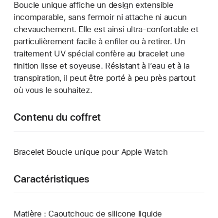
Boucle unique affiche un design extensible
incomparable, sans fermoir ni attache ni aucun
chevauchement. Elle est ainsi ultra-confortable et
particulièrement facile à enfiler ou à retirer. Un
traitement UV spécial confère au bracelet une
finition lisse et soyeuse. Résistant à l’eau et à la
transpiration, il peut être porté à peu près partout
où vous le souhaitez.
Contenu du coffret
Bracelet Boucle unique pour Apple Watch
Caractéristiques
Matière : Caoutchouc de silicone liquide