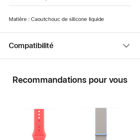
Matière : Caoutchouc de silicone liquide
Compatibilité
Recommandations pour vous