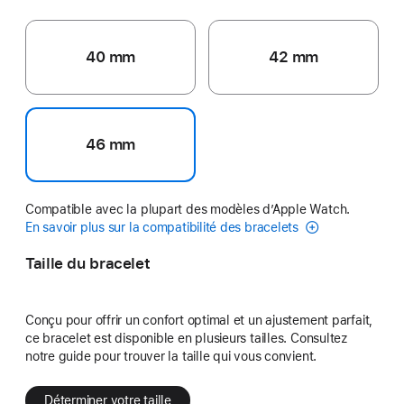
40 mm
42 mm
46 mm
Compatible avec la plupart des modèles d’Apple Watch.
En savoir plus sur la compatibilité des bracelets
Taille du bracelet
Conçu pour offrir un confort optimal et un ajustement parfait,
ce bracelet est disponible en plusieurs tailles. Consultez
notre guide pour trouver la taille qui vous convient.
Déterminer votre taille