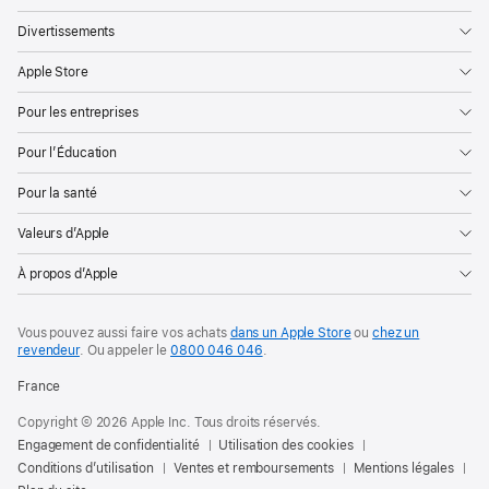
Divertissements
Apple Store
Pour les entreprises
Pour l’Éducation
Pour la santé
Valeurs d’Apple
À propos d’Apple
Vous pouvez aussi faire vos achats
dans un Apple Store
ou
chez un
revendeur
. Ou
appeler le
0800 046 046
.
France
Copyright © 2026 Apple Inc. Tous droits réservés.
Engagement de confidentialité
Utilisation des cookies
Conditions d’utilisation
Ventes et remboursements
Mentions légales