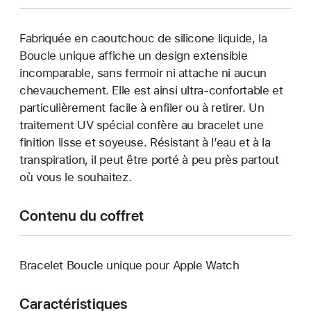
Fabriquée en caoutchouc de silicone liquide, la
Boucle unique affiche un design extensible
incomparable, sans fermoir ni attache ni aucun
chevauchement. Elle est ainsi ultra-confortable et
particulièrement facile à enfiler ou à retirer. Un
traitement UV spécial confère au bracelet une
finition lisse et soyeuse. Résistant à l’eau et à la
transpiration, il peut être porté à peu près partout
où vous le souhaitez.
Contenu du coffret
Bracelet Boucle unique pour Apple Watch
Caractéristiques