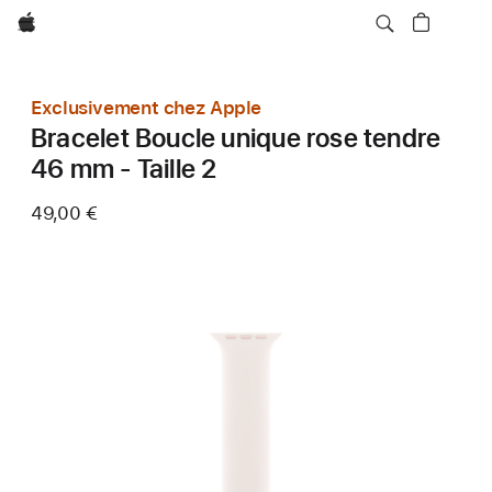
Apple
Exclusivement chez Apple
Bracelet Boucle unique rose tendre
46 mm - Taille 2
49,00 €