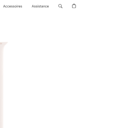
Accessoires
Assistance