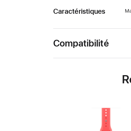
Caractéristiques
Ma
Compatibilité
R