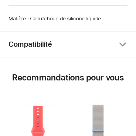
Matière : Caoutchouc de silicone liquide
Compatibilité
Recommandations pour vous