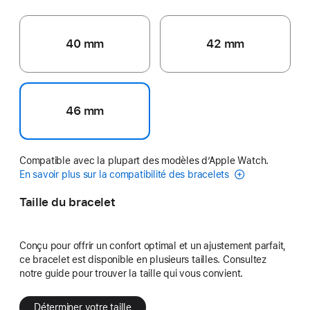
40 mm
42 mm
46 mm
Compatible avec la plupart des modèles d’Apple Watch.
En savoir plus sur la compatibilité des bracelets
Taille du bracelet
Conçu pour offrir un confort optimal et un ajustement parfait,
ce bracelet est disponible en plusieurs tailles. Consultez
notre guide pour trouver la taille qui vous convient.
Déterminer votre taille