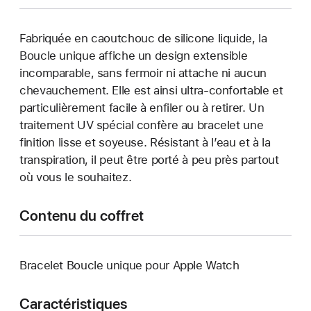
Fabriquée en caoutchouc de silicone liquide, la
Boucle unique affiche un design extensible
incomparable, sans fermoir ni attache ni aucun
chevauchement. Elle est ainsi ultra-confortable et
particulièrement facile à enfiler ou à retirer. Un
traitement UV spécial confère au bracelet une
finition lisse et soyeuse. Résistant à l’eau et à la
transpiration, il peut être porté à peu près partout
où vous le souhaitez.
Contenu du coffret
Bracelet Boucle unique pour Apple Watch
Caractéristiques