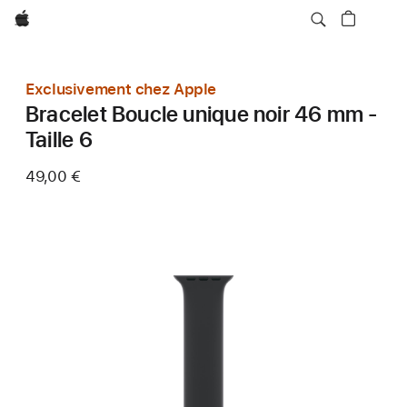
Apple
Exclusivement chez Apple
Bracelet Boucle unique noir 46 mm -
Taille 6
49,00 €