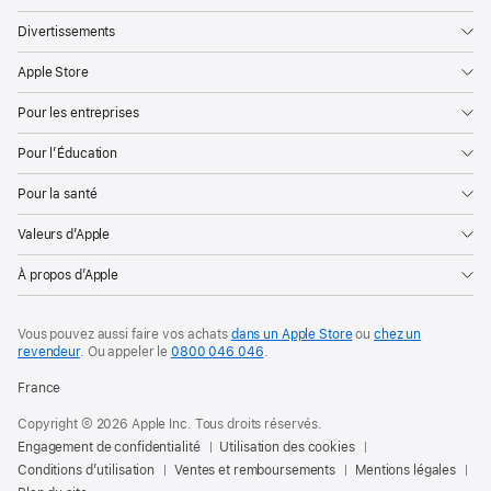
Divertissements
Apple Store
Pour les entreprises
Pour l’Éducation
Pour la santé
Valeurs d’Apple
À propos d’Apple
Vous pouvez aussi faire vos achats
dans un Apple Store
ou
chez un
revendeur
. Ou
appeler le
0800 046 046
.
France
Copyright © 2026 Apple Inc. Tous droits réservés.
Engagement de confidentialité
Utilisation des cookies
Conditions d’utilisation
Ventes et remboursements
Mentions légales