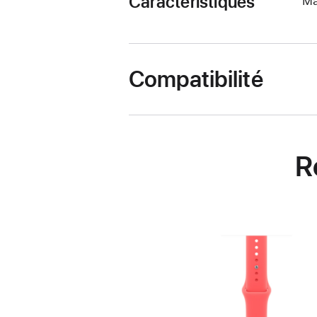
Caractéristiques
Ma
Compatibilité
R