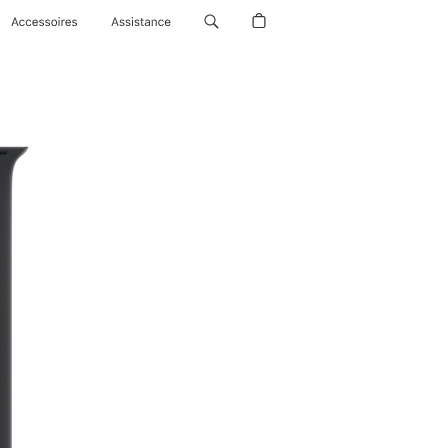
Accessoires
Assistance