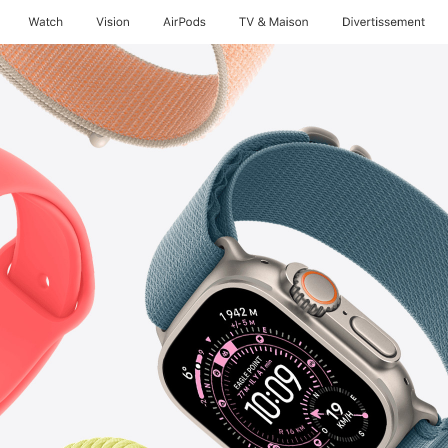
Watch
Vision
AirPods
TV & Maison
Divertissements