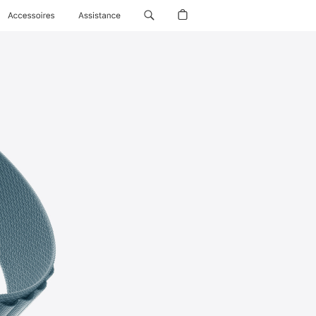
Accessoires
Assistance