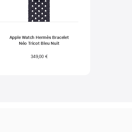
Apple Watch Hermès Bracelet
Néo Tricot Bleu Nuit
349,00 €