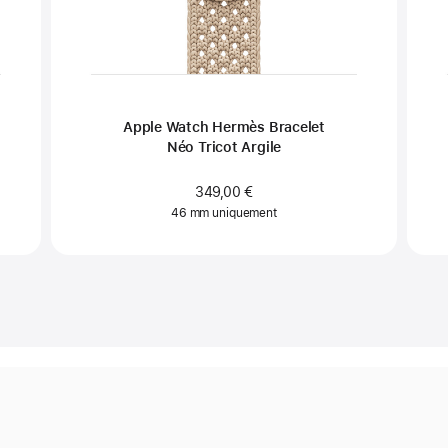
Apple Watch Hermès Bracelet
Néo Tricot Argile
349,00 €
46 mm uniquement