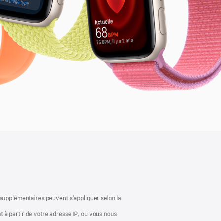
 supplémentaires peuvent s’appliquer selon la
 à partir de votre adresse IP, ou vous nous