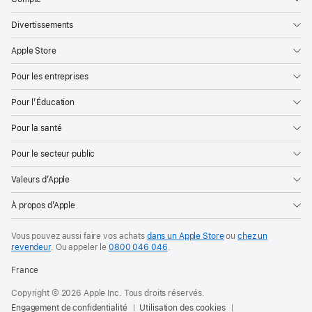
Divertissements
Apple Store
Pour les entreprises
Pour l’Éducation
Pour la santé
Pour le secteur public
Valeurs d’Apple
À propos d’Apple
Vous pouvez aussi faire vos achats
dans un Apple Store
ou
chez un
revendeur
.
Ou appeler le
0800 046 046
.
France
Copyright ©
2026
Apple Inc. Tous droits réservés.
Engagement de confidentialité
Utilisation des cookies