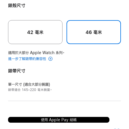
錶殼尺寸
42 毫米
46 毫米
適用於大部分 Apple Watch 系列。
進一步了解錶帶的兼容性
錶帶尺寸
單一尺寸 (適合大部分腕圍)
錶帶適合 145–220 毫米腕圍。
使用 Apple Pay 結帳