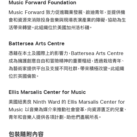
Music Forward Foundation
Music Forward 致力促進職業發展、啟迪青年，並提供機
會和資源來消除投身音樂與現場表演產業的障礙，協助為生
活帶來轉變。此組織位於美國加州洛杉磯。
Battersea Arts Centre
憑藉在本土及國際上的影響力，Battersea Arts Centre
成為擁護創意自由和冒險精神的重要樞紐，透過栽培青年、
為藝術家提供平台及支援不同社群，帶來積極改變。此組織
位於英國倫敦。
Ellis Marsalis Center for Music
美國紐奧良 Ninth Ward 的 Ellis Marsalis Center for
Music 以音樂為媒介來推動社會變革，向資源匱乏的兒童、
青年和音樂人提供各項計劃，助他們盡展所長。
包裝隨附內容