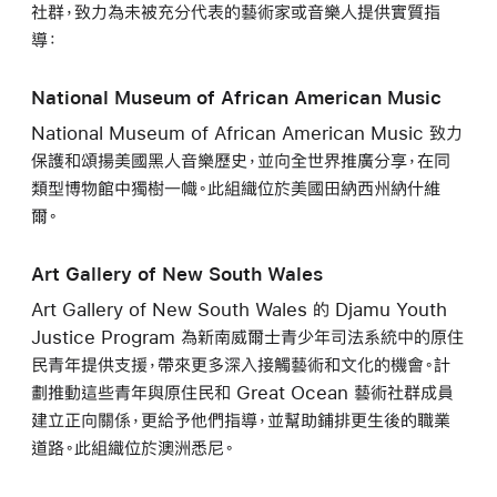
社群，致力為未被充分代表的藝術家或音樂人提供實質指
導：
National Museum of African American Music
National Museum of African American Music 致力
保護和頌揚美國黑人音樂歷史，並向全世界推廣分享，在同
類型博物館中獨樹一幟。此組織位於美國田納西州納什維
爾。
Art Gallery of New South Wales
Art Gallery of New South Wales 的 Djamu Youth
Justice Program 為新南威爾士青少年司法系統中的原住
民青年提供支援，帶來更多深入接觸藝術和文化的機會。計
劃推動這些青年與原住民和 Great Ocean 藝術社群成員
建立正向關係，更給予他們指導，並幫助鋪排更生後的職業
道路。此組織位於澳洲悉尼。