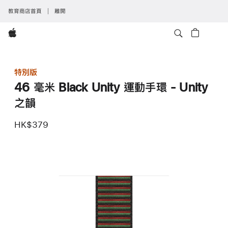
教育商店首頁
離開
Apple
特別版
46 毫米 Black Unity 運動手環 - Unity
之韻
HK$379