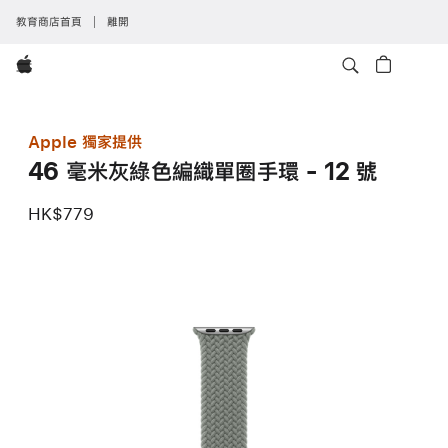
教育商店首頁
離開
Apple
Apple 獨家提供
46 毫米灰綠色編織單圈手環 - 12 號
HK$779