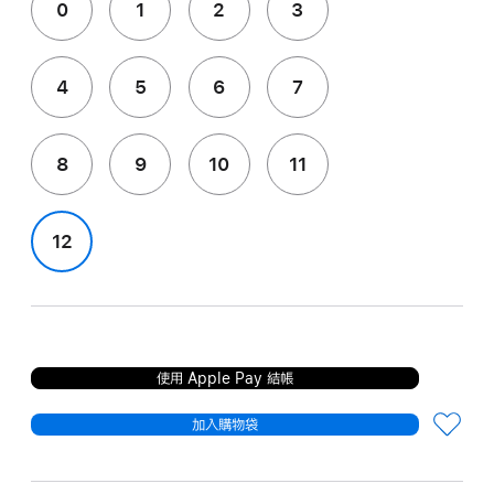
0
1
2
3
4
5
6
7
8
9
10
11
12
使用 Apple Pay 結帳
加入購物袋