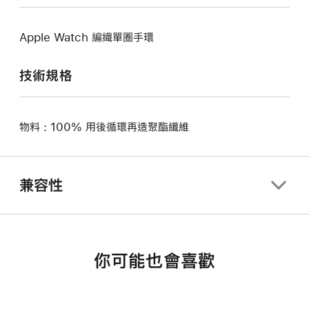
Apple Watch 編織單圈手環
技術規格
物料 : 100% 用後循環再造聚酯纖維
兼容性
你可能也會喜歡