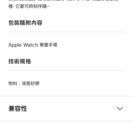
裡，它都可時刻伴隨。
包裝隨附內容
Apple Watch 單圈手環
技術規格
物料 : 液態矽膠
兼容性