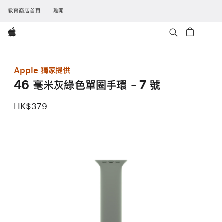
教育商店首頁
離開
Apple
Apple 獨家提供
46 毫米灰綠色單圈手環 - 7 號
HK$379