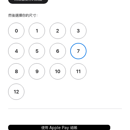
然後選擇你的尺寸：
0
1
2
3
4
5
6
7
8
9
10
11
12
使用 Apple Pay 結帳