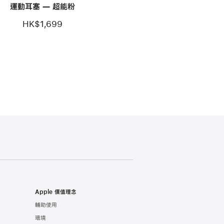
運動耳塞 — 超能粉
HK$1,699
Apple 價值理念
輔助使用
環境