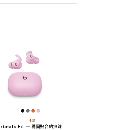
全新
rbeats Fit — 穩固貼合的無線