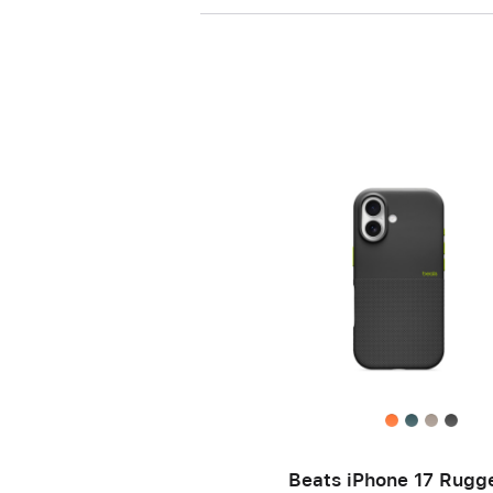
Beats iPhone 17 Rugg