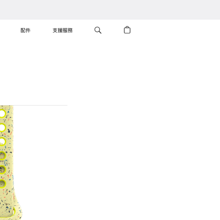
配件
支援服務