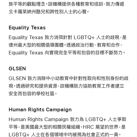
族平等的觀點理念。該機構提供各種教育和培訓，致力傳遞
北卡羅萊納州酷兒和跨性別人士的心聲。
Equality Texas
Equality Texas 致力消弭針對 LGBTQ+ 人士的歧視，是
德州最大型的相關倡導團體。透過政治行動、教育和合作，
Equality Texas 向實現完全平等和包容的目標不斷努力。
GLSEN
GLSEN 致力消除中小幼教育中針對性取向和性別身份的歧
視。透過研究和提供資源，該機構致力協助教育工作者建立
安全而包容的學校社區。
Human Rights Campaign
Human Rights Campaign 致力為 LGBTQ+ 人士爭取
平等，是美國最大型的相關民權組織。HRC 展望的世界，是
LGBTQ+ 人士在各個領域中均被視為社會正式的一員。