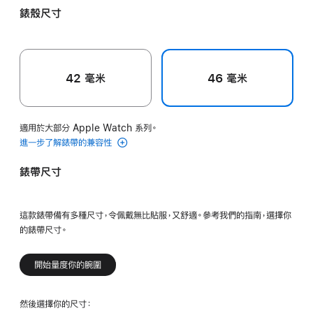
錶殼尺寸
42 毫米
46 毫米
適用於大部分 Apple Watch 系列。
進一步了解錶帶的兼容性
錶帶尺寸
這款錶帶備有多種尺寸，令佩戴無比貼服，又舒適。參考我們的指南，選擇你
的錶帶尺寸。
開始量度你的腕圍
然後選擇你的尺寸：