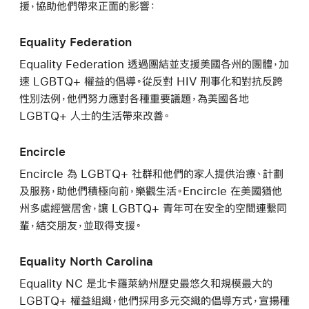
援，協助他們帶來正面的影響：
Equality Federation
Equality Federation 透過團結並支援美國各州的團體，加
速 LGBTQ+ 權益的倡導。從反對 HIV 刑事化和對抗反跨
性別法例，他們努力應對各種重要議題，為美國各地
LGBTQ+ 人士的生活帶來改善。
Encircle
Encircle 為 LGBTQ+ 社群和他們的家人提供治療、計劃
及服務，助他們積極向前，樂觀生活。Encircle 在美國猶他
州多處經營居舍，讓 LGBTQ+ 青年可在安全的空間連繫同
輩，結交朋友，並取得支援。
Equality North Carolina
Equality NC 是北卡羅萊納州歷史最悠久和規模最大的
LGBTQ+ 權益組織，他們採用多元交織的倡導方式，宣揚種