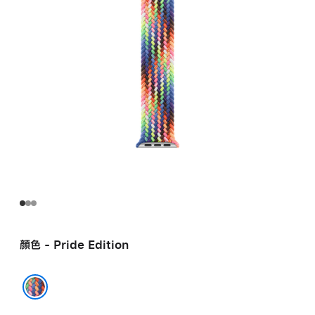
顏色 - Pride Edition
Pride Edition