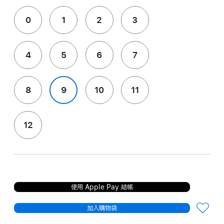
0
1
2
3
4
5
6
7
8
9
10
11
12
使用 Apple Pay 結帳
加入購物袋