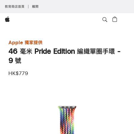
教育商店首頁
離開
Apple
Apple 獨家提供
46 毫米 Pride Edition 編織單圈手環 -
9 號
HK$779