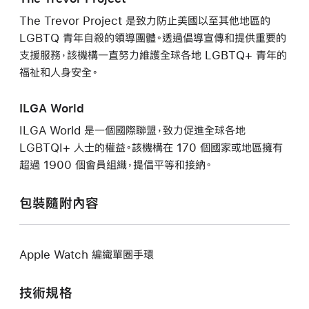
The Trevor Project 是致力防止美國以至其他地區的
LGBTQ 青年自殺的領導團體。透過倡導宣傳和提供重要的
支援服務，該機構一直努力維護全球各地 LGBTQ+ 青年的
福祉和人身安全。
ILGA World
ILGA World 是一個國際聯盟，致力促進全球各地
LGBTQI+ 人士的權益。該機構在 170 個國家或地區擁有
超過 1900 個會員組織，提倡平等和接納。
包裝隨附內容
Apple Watch 編織單圈手環
技術規格