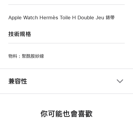
Apple Watch Hermès Toile H Double Jeu 錶帶
技術規格
物料 : 聚酰胺紗線
兼容性
你可能也會喜歡