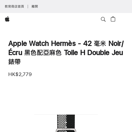
教育商店首頁
離開
Apple
Apple Watch Hermès - 42 毫米 Noir/
Écru 黑色配亞麻色 Toile H Double Jeu
錶帶
HK$2,779