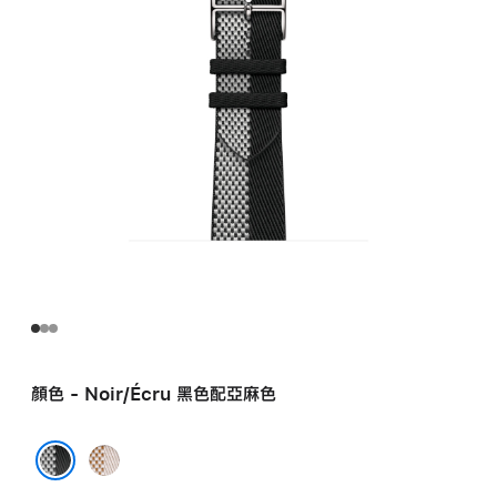
顏色 - Noir/Écru 黑色配亞麻色
Écru/
Écru
Noir/Écru 黑色配亞麻色