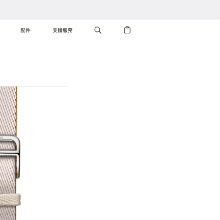
配件
支援服務