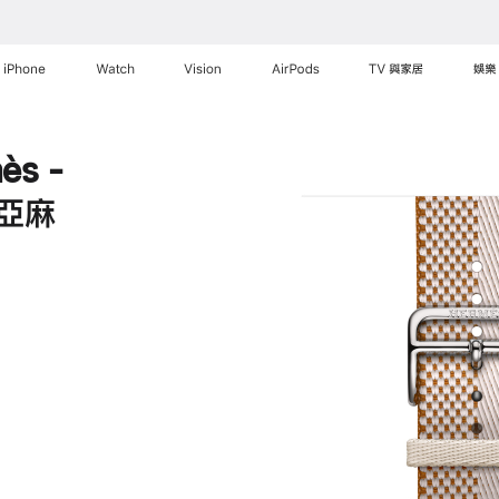
iPhone
Watch
Vision
AirPods
TV 與家居
娛樂
ès -
 亞麻