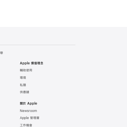
錶帶
Apple 價值理念
輔助使用
環境
私隱
供應鏈
關於 Apple
Newsroom
Apple 管理層
工作機會