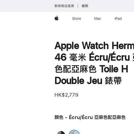
教育商店首頁
離開
Apple
Store
Mac
iPad
Apple Watch Herm
46 毫米 Écru/Écru
色配亞麻色 Toile H
Double Jeu 錶帶
HK$2,779
顏色 - Écru/Écru 亞麻色配亞麻色