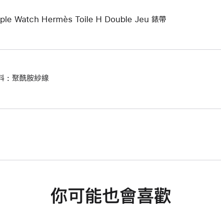
ple Watch Hermès Toile H Double Jeu 錶帶
料 : 聚酰胺紗線
你可能也會喜歡