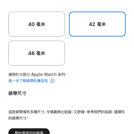
色
色
40 毫米
42 毫米
46 毫米
適用於大部分 Apple Watch 系列。
進一步了解錶帶的兼容性
錶帶尺寸
這款錶帶備有多種尺寸，令佩戴無比貼服，又舒適。參考我們的指南，選擇你
的錶帶尺寸。
開始量度你的腕圍