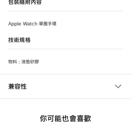
包裝隨附內容
Apple Watch 單圈手環
技術規格
物料 : 液態矽膠
兼容性
你可能也會喜歡