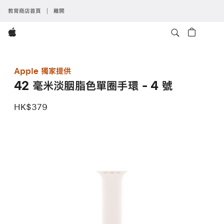
教育商店首頁
離開
Apple
Apple 獨家提供
42 毫米淡胭脂色單圈手環 - 4 號
HK$379