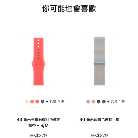
你可能也會喜歡
+ 其他 4 款
+ 其他 1 款
46 毫米亮番石榴紅色運動
46 毫米藍霧色運動手環
錶帶 - S/M
HK$379
HK$379