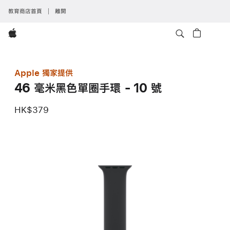
教育商店首頁
離開
Apple
Apple 獨家提供
46 毫米黑色單圈手環 - 10 號
HK$379