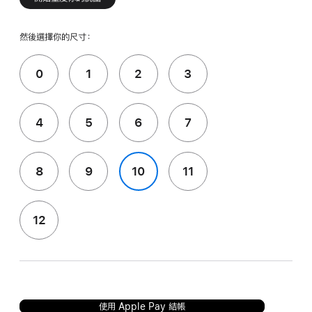
然後選擇你的尺寸：
0
1
2
3
4
5
6
7
8
9
10
11
12
使用 Apple Pay 結帳