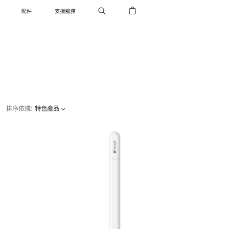
配件
支援服務
排序依據
:
特色產品
上