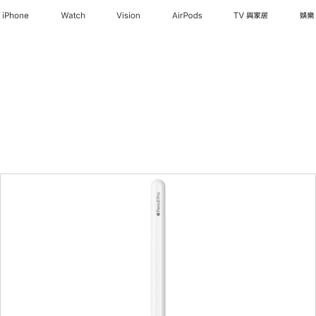
iPhone
Watch
Vision
AirPods
TV 與家居
娛樂
上
一