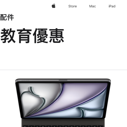
Apple
Store
Mac
iPad
配件
教育優惠
上
一