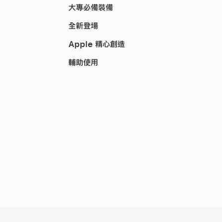
大專必備裝備
全新登場
Apple 精心創造
輔助使用