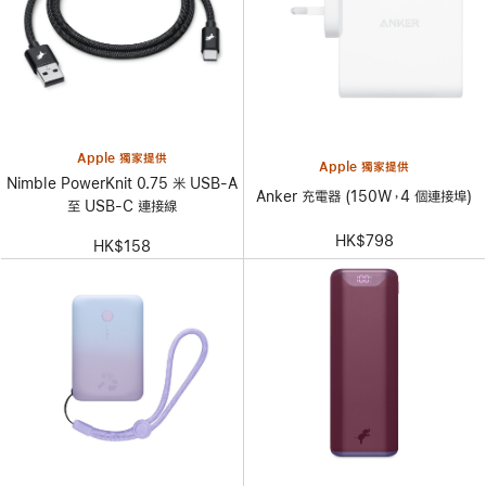
Apple 獨家提供
Apple 獨家提供
Nimble PowerKnit 0.75 米 USB-A
Anker 充電器 (150W，4 個連接埠)
至 USB-C 連接線
HK$798
HK$158