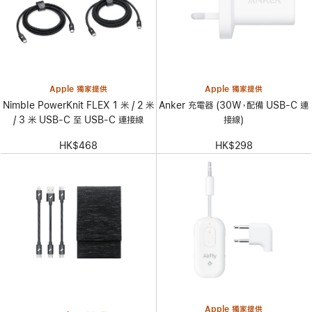
Apple 獨家提供
Apple 獨家提供
Nimble PowerKnit FLEX 1 米 / 2 米
Anker 充電器 (30W，配備 USB-C 連
/ 3 米 USB-C 至 USB-C 連接線
接線)
HK$468
HK$298
Apple 獨家提供