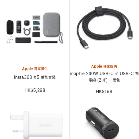
Apple 獨家提供
Apple 獨家提供
mophie 240W USB-C 至 USB-C 充
Insta360 X5 萬能套裝
電線 (2 米) - 黑色
HK$5,298
HK$198