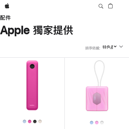
Apple
配件
Apple 獨家提供
排序依據
:
排序依據