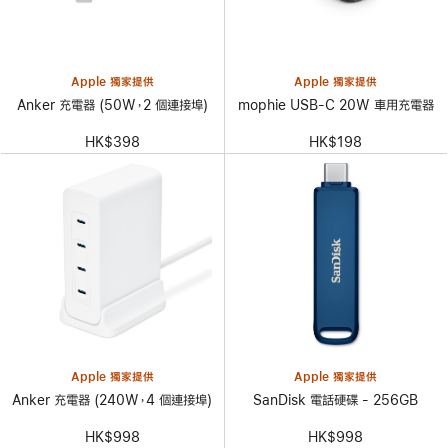
Apple 獨家提供
Apple 獨家提供
Anker 充電器 (50W，2 個連接埠)
mophie USB-C 20W 車用充電器
HK$398
HK$198
Apple 獨家提供
Apple 獨家提供
Anker 充電器 (240W，4 個連接埠)
SanDisk 電話硬碟 - 256GB
HK$998
HK$998