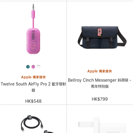
Apple 獨家提供
Apple 獨家提供
Bellroy Cinch Messenger 斜孭袋 -
Twelve South AirFly Pro 2 藍牙發射
馬年特別版
器
HK$799
HK$548