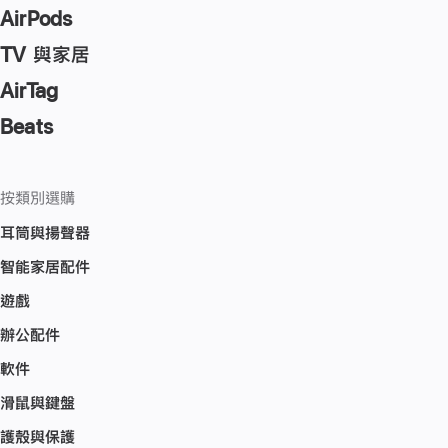
AirPods
TV 與家居
AirTag
Beats
按類別選購
耳筒與揚聲器
智能家居配件
遊戲
辦公配件
軟件
滑鼠與鍵盤
護殼與保護