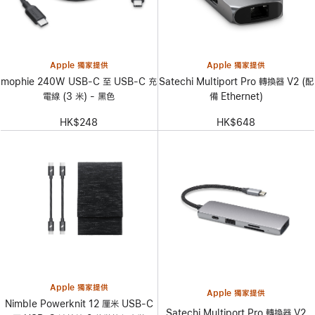
Apple 獨家提供
Apple 獨家提供
mophie 240W USB-C 至 USB-C 充
Satechi Multiport Pro 轉換器 V2 (配
電線 (3 米) - 黑色
備 Ethernet)
HK$248
HK$648
Apple 獨家提供
Apple 獨家提供
Nimble Powerknit 12 厘米 USB-C
Satechi Multiport Pro 轉換器 V2