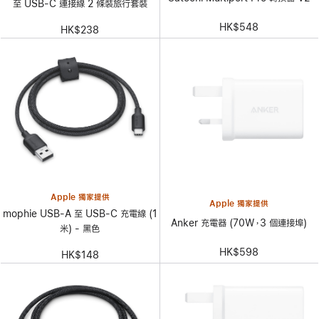
至 USB-C 連接線 2 條裝旅行套裝
HK$548
HK$238
Apple 獨家提供
Apple 獨家提供
mophie USB-A 至 USB-C 充電線 (1
Anker 充電器 (70W，3 個連接埠)
米) - 黑色
HK$598
HK$148