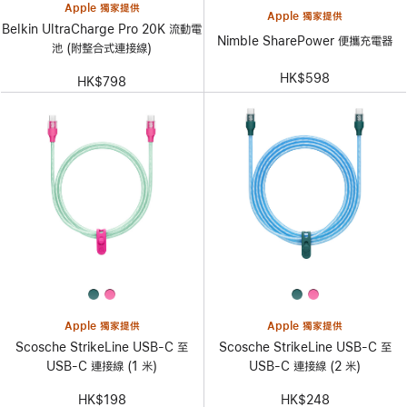
Apple 獨家提供
Apple 獨家提供
Belkin UltraCharge Pro 20K 流動電
Nimble SharePower 便攜充電器
池 (附整合式連接線)
HK$598
HK$798
Apple 獨家提供
Apple 獨家提供
Scosche StrikeLine USB-C 至
Scosche StrikeLine USB-C 至
USB-C 連接線 (1 米)
USB-C 連接線 (2 米)
HK$198
HK$248