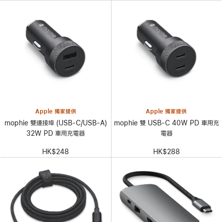
Apple 獨家提供
Apple 獨家提供
mophie 雙連接埠 (USB-C/USB-A)
mophie 雙 USB-C 40W PD 車用充
32W PD 車用充電器
電器
HK$248
HK$288