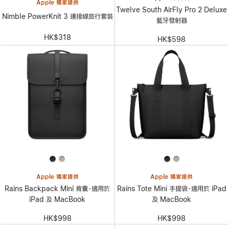
Apple 獨家提供
Twelve South AirFly Pro 2 Deluxe
Nimble PowerKnit 3 連接線旅行套裝
藍牙發射器
HK$318
HK$598
Apple 獨家提供
Apple 獨家提供
Rains Backpack Mini 背囊，適用於
Rains Tote Mini 手提袋，適用於 iPad
iPad 及 MacBook
及 MacBook
HK$998
HK$998