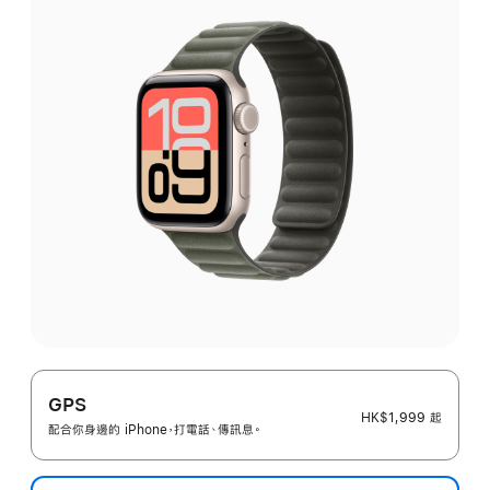
GPS
HK$1,999
起
配合你身邊的 iPhone，打電話、傳訊息。