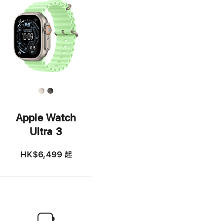
Apple Watch
Ultra 3
HK$6,499
起