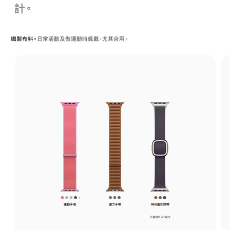
計。
織製布料。
日常活動及做運動時佩戴，尤其合用。