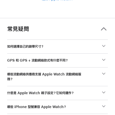
常見疑問
如何選擇自己的錶帶尺寸？
GPS 和 GPS + 流動網絡款式有什麼不同？
哪些流動網絡供應商支援 Apple Watch 流動網絡服
務？
什麼是 Apple Watch 親子設定？它如何運作？
哪些 iPhone 型號兼容 Apple Watch？