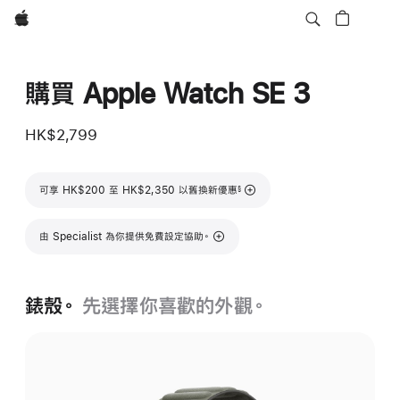
Apple
購買 Apple Watch SE 3
HK$2,799
註腳
可享 HK$200 至 HK$2,350 以舊換新優惠
§
由 Specialist 為你提供免費設定協助。
錶殼。
先選擇你喜歡的外觀。