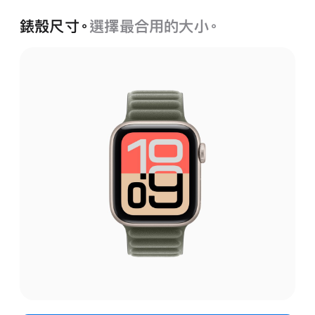
錶殼尺寸。
選擇最合用的大小。