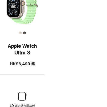
Apple Watch
Ultra 3
HK$6,499
起
49 毫米鈦金屬錶殼