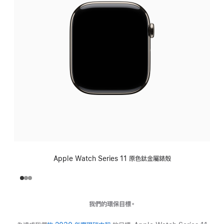
Apple Watch Series 11 原色鈦金屬錶殼
我們的環保目標。