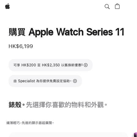
Apple
購買 Apple Watch Series 11
HK$6,199
註腳
可享 HK$200 至 HK$2,350 以舊換新優惠
§
由 Specialist 為你提供免費設定協助。
錶殼。
先選擇你喜歡的物料和外觀。
纖薄輕巧，先進的顯示器超廣闊。