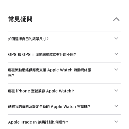
常見疑問
如何選擇自己的錶帶尺寸？
GPS 和 GPS + 流動網絡款式有什麼不同？
哪些流動網絡供應商支援 Apple Watch 流動網絡服
務？
哪些 iPhone 型號兼容 Apple Watch？
轉移我的資料及設定全新的 Apple Watch 容易嗎？
Apple Trade In 換購計劃如何運作？