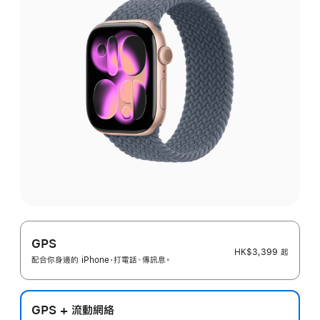
GPS
HK$3,399
起
配合你身邊的 iPhone，打電話、傳訊息。
GPS + 流動網絡