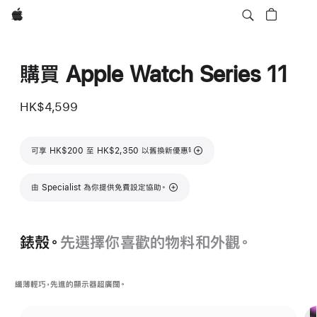
Apple
購買 Apple Watch Series 11
HK$4,599
註腳
可享 HK$200 至 HK$2,350 以舊換新優惠
§
由 Specialist 為你提供免費設定協助。
錶殼。
先選擇你喜歡的物料和外觀。
纖薄輕巧，先進的顯示器超廣闊。