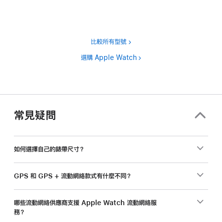
比較所有型號
選購 Apple Watch
常見疑問
如何選擇自己的錶帶尺寸？
GPS 和 GPS + 流動網絡款式有什麼不同？
哪些流動網絡供應商支援 Apple Watch 流動網絡服
務？