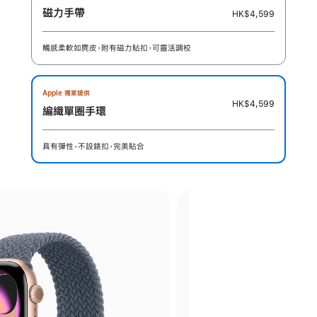
磁力手帶
HK$4,599
觸感柔軟如麂皮，附有磁力貼扣，可靈活調校
Apple 獨家提供
HK$4,599
編織單圈手環
具有彈性，不設錶扣，完美貼合