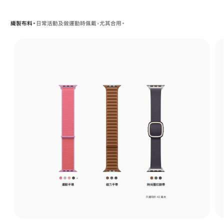
織製布料。
日常活動及做運動時佩戴，尤其合用。