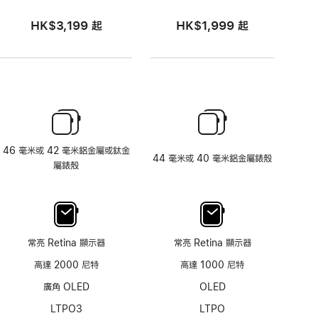
HK$3,199
起
HK$1,999
起
46 毫米或 42 毫米鋁金屬或鈦金
44 毫米或 40 毫米鋁金屬錶殼
屬錶殼
常亮 Retina 顯示器
常亮 Retina 顯示器
高達 2000 尼特
高達 1000 尼特
廣角 OLED
OLED
LTPO3
LTPO