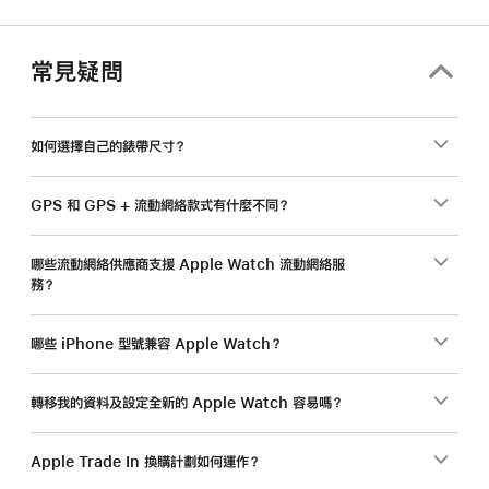
常見疑問
如何選擇自己的錶帶尺寸？
GPS 和 GPS + 流動網絡款式有什麼不同？
哪些流動網絡供應商支援 Apple Watch 流動網絡服
務？
哪些 iPhone 型號兼容 Apple Watch？
轉移我的資料及設定全新的 Apple Watch 容易嗎？
Apple Trade In 換購計劃如何運作？