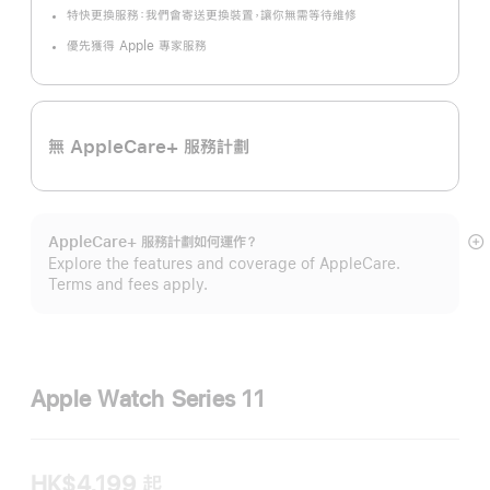
特快更換服務：我們會寄送更換裝置，讓你無需等待維修
優先獲得 Apple 專家服務
無 AppleCare+ 服務計劃
AppleCare+ 服務計劃如何運作？
顯
Explore the features and coverage of AppleCare.
示
Terms and fees apply.
更
多
Apple Watch Series 11
HK$4,199
起