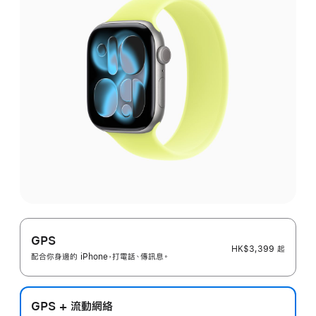
GPS
HK$3,399
起
配合你身邊的 iPhone，打電話、傳訊息。
GPS + 流動網絡