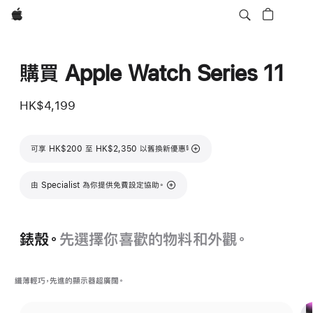
Apple
購買 Apple Watch Series 11
HK$4,199
註腳
可享 HK$200 至 HK$2,350 以舊換新優惠
§
由 Specialist 為你提供免費設定協助。
錶殼。
先選擇你喜歡的物料和外觀。
纖薄輕巧，先進的顯示器超廣闊。