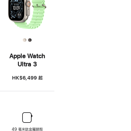
Apple Watch
Ultra 3
HK$6,499
起
49 毫米鈦金屬錶殼