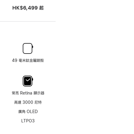
HK$6,499
起
49 毫米鈦金屬錶殼
常亮 Retina 顯示器
高達 3000 尼特
廣角 OLED
LTPO3