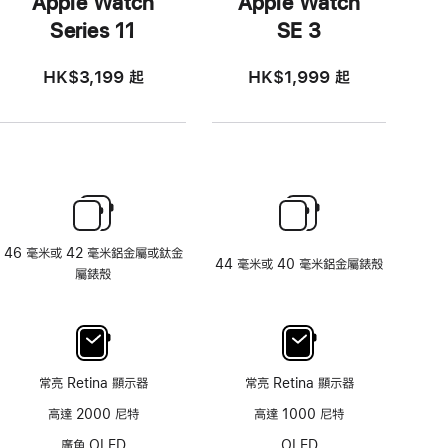
Apple Watch
Apple Watch
Series 11
SE 3
HK$3,199
起
HK$1,999
起
46 毫米或 42 毫米鋁金屬或鈦金
44 毫米或 40 毫米鋁金屬錶殼
屬錶殼
常亮 Retina 顯示器
常亮 Retina 顯示器
高達 2000 尼特
高達 1000 尼特
廣角 OLED
OLED