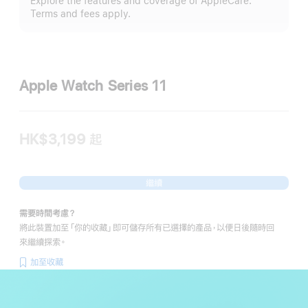
Explore the features and coverage of AppleCare.
示
Terms and fees apply.
更
多
Apple Watch Series 11
HK$3,199
起
繼續
需要時間考慮？
將此裝置加至「你的收藏」即可儲存所有已選擇的產品，以便日後隨時回
來繼續探索。
加至收藏