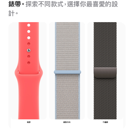
錶帶。
探索不同款式，選擇你最喜愛的設
計。