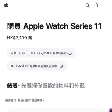
Apple
購買 Apple Watch Series 11
HK$3,199
起
註腳
可享 HK$200 至 HK$2,350 以舊換新優惠
§
由 Specialist 為你提供免費設定協助。
錶殼。
先選擇你喜歡的物料和外觀。
纖薄輕巧，先進的顯示器超廣闊。