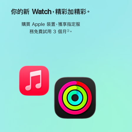
你的新 Watch，精彩加精彩。
購買 Apple 裝置，獲享指定服
務免費試用 3 個月
。
②
註
腳