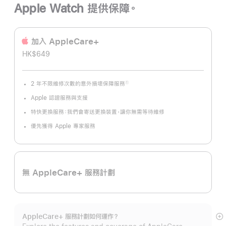
Apple Watch 提供保障。
加入 AppleCare+
HK$649
2 年不限維修次數的意外損壞保障服務
①
註
腳
Apple 認證服務與支援
特快更換服務：我們會寄送更換裝置，讓你無需等待維修
優先獲得 Apple 專家服務
無 AppleCare+ 服務計劃
AppleCare+ 服務計劃如何運作？
顯