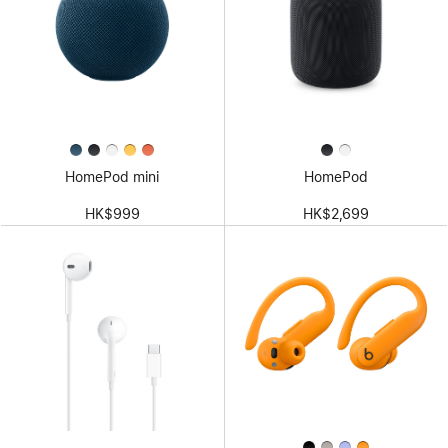
HomePod mini
HomePod
HK$999
HK$2,699