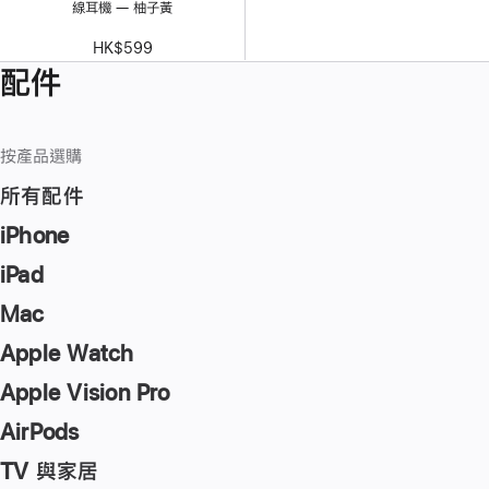
線耳機 — 柚子黃
HK$599
配件
按產品選購
所有配件
iPhone
iPad
Mac
Apple Watch
Apple Vision Pro
AirPods
TV 與家居