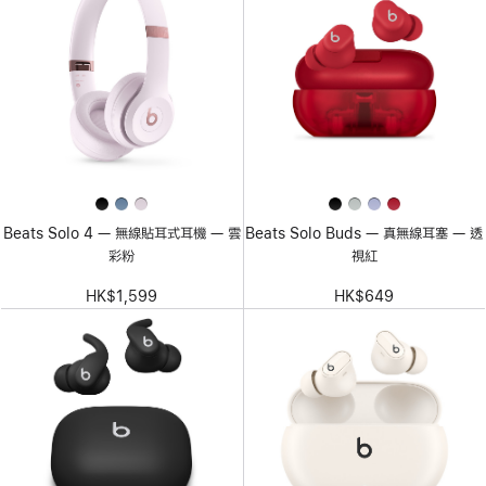
Beats Solo 4 — 無線貼耳式耳機 — 雲
Beats Solo Buds — 真無線耳塞 — 透
彩粉
視紅
HK$1,599
HK$649