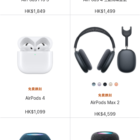
HK$1,849
HK$1,499
免費鐫刻
免費鐫刻
AirPods 4
AirPods Max 2
HK$1,099
HK$4,599