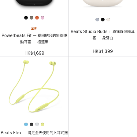
全新
Beats Studio Buds + 真無線消噪耳
Powerbeats Fit — 穩固貼合的無線運
塞 — 象牙白
動耳塞 — 極速黑
HK$1,399
HK$1,699
Beats Flex — 滿足全天使用的入耳式無