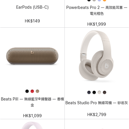
EarPods (USB-C)
Powerbeats Pro 2 — 高效能耳塞 —
電光橙色
HK$149
HK$1,999
Beats Pill — 無線藍牙®揚聲器 — 香檳
Beats Studio Pro 無線耳機 — 砂岩灰
金
HK$2,799
HK$1,099