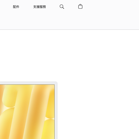
配件
支援服務