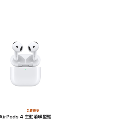
免費鐫刻
AirPods 4 主動消噪型號