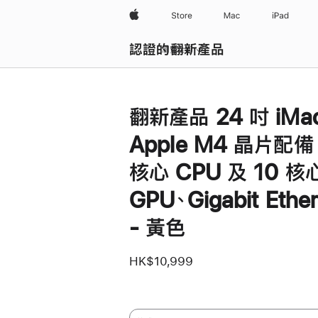
Apple
Store
Mac
iPad
認證的翻新產品
瀏覽全部
翻新產品 24 吋 iMa
Apple M4 晶片配備
核心 CPU 及 10 核
GPU、Gigabit Ether
- 黃色
HK$10,999