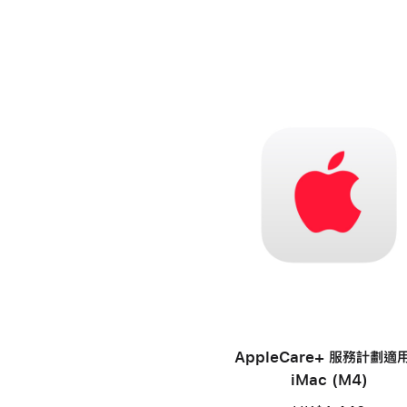
AppleCare+ 服務計劃適
iMac (M4)