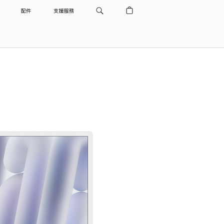
配件
支援服務