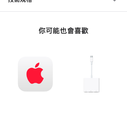
你可能也會喜歡