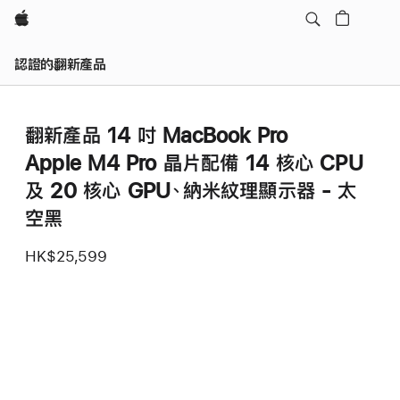
Apple
認證的翻新產品
翻新產品 14 吋 MacBook Pro
Apple M4 Pro 晶片配備 14 核心 CPU
及 20 核心 GPU、納米紋理顯示器 - 太
空黑
HK$25,599